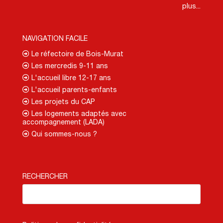
plus...
NAVIGATION FACILE
Le réfectoire de Bois-Murat
Les mercredis 9-11 ans
L'accueil libre 12-17 ans
L'accueil parents-enfants
Les projets du CAP
Les logements adaptés avec
accompagnement (LADA)
Qui sommes-nous ?
RECHERCHER