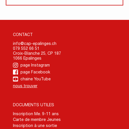
CONTACT
info@cap-epalinges.ch
079 552 66 51
Croix-Blanche 25, CP 187
1066 Epalinges
page Instagram
page Facebook
chaine YouTube
nous trouver
DOCUMENTS UTILES
Inscription Me. 9-11 ans
Carte de membre Jeunes
Inscription à une sortie