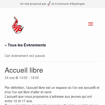
Un site proposé par
la Commune d'Epalinges
« Tous les Évènements
Cet évènement est passé.
Accueil libre
24 mai @ 14:00
-
18:00
Par définition, l’accueil libre est un espace où l’on est accueilli et
d’où l’on est libre d’aller et venir.
L’accueil que nous proposons s’adresse aux jeunes qui ont
entre 12 et 17 ans.