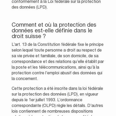
conformément à la Loi fédérale sur la protection
des données (LPD).
Comment et où la protection des
données est-elle définie dans le
droit suisse ?
L’art. 13 de la Constitution fédérale fixe le principe
selon lequel toute personne a droit au respect de
sa vie privée et familiale, de son domicile, de sa
correspondance et des relations qu’elle établit par
la poste et les télécommunications, ainsi qu’à la
protection contre l’emploi abusif des données qui
la concernent.
Cette protection a été inscrite dans la loi fédérale
sur la protection des données (LPD), en vigueur
depuis le 1er juillet 1993. L’ordonnance
correspondante (OLPD) règle les détails. D’autres
lois contiennent de nombreuses dispositions