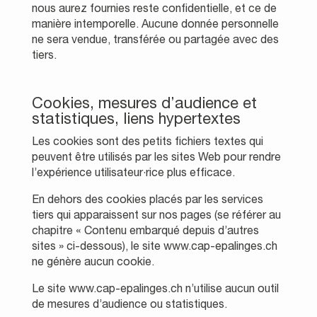
nous aurez fournies reste confidentielle, et ce de
manière intemporelle. Aucune donnée personnelle
ne sera vendue, transférée ou partagée avec des
tiers.
Cookies, mesures d’audience et
statistiques, liens hypertextes
Les cookies sont des petits fichiers textes qui
peuvent être utilisés par les sites Web pour rendre
l’expérience utilisateur·rice plus efficace.
En dehors des cookies placés par les services
tiers qui apparaissent sur nos pages (se référer au
chapitre « Contenu embarqué depuis d’autres
sites » ci-dessous), le site www.cap-epalinges.ch
ne génère aucun cookie.
Le site www.cap-epalinges.ch n’utilise aucun outil
de mesures d’audience ou statistiques.