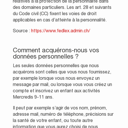
relatives à la protection de la personnalité dans
des domaines particuliers. Les art. 28 et suivants
du Code civil (CC) fixent les voies de droit
applicables en cas d’atteinte à la personnalité.
Source :
https://www.fedlex.admin.ch/
Comment acquérons-nous vos
données personnelles ?
Les seules données personnelles que nous
acquérons sont celles que vous nous fournissez,
par exemple lorsque vous nous envoyez un
message par mail, ou lorsque vous vous créez un
compte et inscrivez un enfant aux activités
Mercredis 9-11 ans.
Il peut par exemple s’agir de vos nom, prénom,
adresse mail, numéro de téléphone, précisions sur
la santé de votre enfant, ou toute autre
information que vous aurez choisi de nous