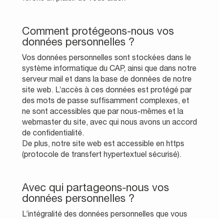
Comment protégeons-nous vos
données personnelles ?
Vos données personnelles sont stockées dans le
système informatique du CAP, ainsi que dans notre
serveur mail et dans la base de données de notre
site web. L’accès à ces données est protégé par
des mots de passe suffisamment complexes, et
ne sont accessibles que par nous-mêmes et la
webmaster du site, avec qui nous avons un accord
de confidentialité.
De plus, notre site web est accessible en https
(protocole de transfert hypertextuel sécurisé).
Avec qui partageons-nous vos
données personnelles ?
L’intégralité des données personnelles que vous