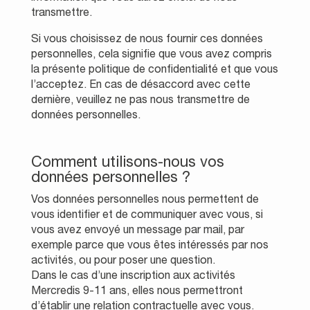
transmettre.
Si vous choisissez de nous fournir ces données
personnelles, cela signifie que vous avez compris
la présente politique de confidentialité et que vous
l’acceptez. En cas de désaccord avec cette
dernière, veuillez ne pas nous transmettre de
données personnelles.
Comment utilisons-nous vos
données personnelles ?
Vos données personnelles nous permettent de
vous identifier et de communiquer avec vous, si
vous avez envoyé un message par mail, par
exemple parce que vous êtes intéressés par nos
activités, ou pour poser une question.
Dans le cas d’une inscription aux activités
Mercredis 9-11 ans, elles nous permettront
d’établir une relation contractuelle avec vous.