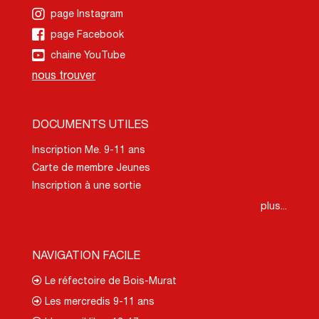
page Instagram
page Facebook
chaine YouTube
nous trouver
DOCUMENTS UTILES
Inscription Me. 9-11 ans
Carte de membre Jeunes
Inscription à une sortie
plus...
NAVIGATION FACILE
Le réfectoire de Bois-Murat
Les mercredis 9-11 ans