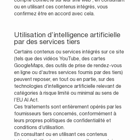
ou en utilisant ces contenus intégrés, vous
confirmez être en accord avec cela.
Utilisation d’intelligence artificielle
par des services tiers
Certains contenus ou services intégrés sur ce site
(tels que des vidéos YouTube, des cartes
GoogleMaps, des outils de prise de rendez-vous
en ligne ou d’autres services fournis par des tiers)
peuvent reposer, en tout ou en partie, sur des
technologies d’intelligence artificielle relevant de
catégories à risque limité ou minimal au sens de
l’EU AI Act.
Ces traitements sont entièrement opérés par les
fournisseurs tiers concernés, conformément à
leurs propres politiques de confidentialité et
conditions d’utilisation.
En consultant ou en utilisant ces contenus