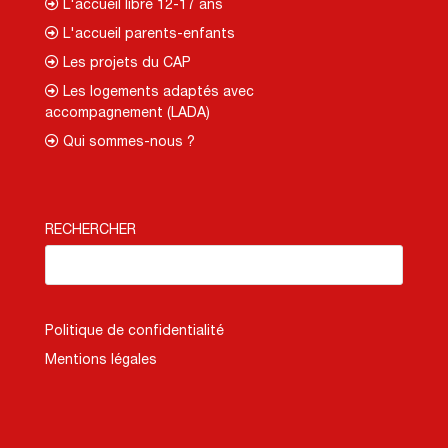
L'accueil libre 12-17 ans
L'accueil parents-enfants
Les projets du CAP
Les logements adaptés avec
accompagnement (LADA)
Qui sommes-nous ?
RECHERCHER
Politique de confidentialité
Mentions légales