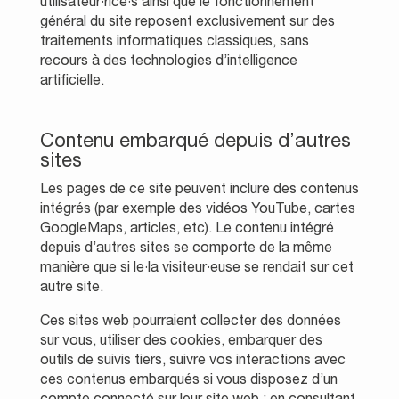
utilisateur·rice·s ainsi que le fonctionnement
général du site reposent exclusivement sur des
traitements informatiques classiques, sans
recours à des technologies d’intelligence
artificielle.
Contenu embarqué depuis d’autres
sites
Les pages de ce site peuvent inclure des contenus
intégrés (par exemple des vidéos YouTube, cartes
GoogleMaps, articles, etc). Le contenu intégré
depuis d’autres sites se comporte de la même
manière que si le·la visiteur·euse se rendait sur cet
autre site.
Ces sites web pourraient collecter des données
sur vous, utiliser des cookies, embarquer des
outils de suivis tiers, suivre vos interactions avec
ces contenus embarqués si vous disposez d’un
compte connecté sur leur site web ; en consultant