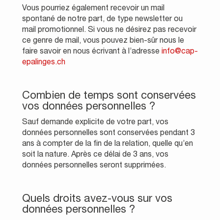
Vous pourriez également recevoir un mail
spontané de notre part, de type newsletter ou
mail promotionnel. Si vous ne désirez pas recevoir
ce genre de mail, vous pouvez bien-sûr nous le
faire savoir en nous écrivant à l’adresse
info@cap-
epalinges.ch
Combien de temps sont conservées
vos données personnelles ?
Sauf demande explicite de votre part, vos
données personnelles sont conservées pendant 3
ans à compter de la fin de la relation, quelle qu’en
soit la nature. Après ce délai de 3 ans, vos
données personnelles seront supprimées.
Quels droits avez-vous sur vos
données personnelles ?