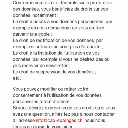
Conformément à la Loi fédérale sur la protection
des données, vous bénéficiez de droits sur vos
données, notamment :
Le droit d’accès à vos données personnelles, par
exemple en nous demandant de vous en faire
parvenir une copie ;
Le droit de rectification de vos données, par
exemple si celles-ci ne sont plus d’actualité ;
Le droit à la limitation de l’utilisation de vos
données, par exemple si vous ne désirez pas ou
plus recevoir de newsletter ;
Le droit de suppression de vos données ;
etc.
Vous pouvez modifier ou retirer votre
consentement à l’utilisation de vos données
personnelles à tout moment.
Si vous désirez exercer un de vos droits ou si vous
avez une question, n’hésitez pas à nous contacter
à l’adresse
info@cap-epalinges.ch
, nous nous
ferons un plaisir de vous aider.