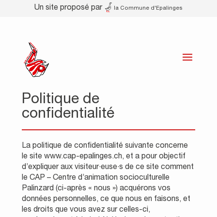
Un site proposé par
la Commune d'Epalinges
Politique de
confidentialité
La politique de confidentialité suivante concerne
le site www.cap-epalinges.ch, et a pour objectif
d’expliquer aux visiteur·euse·s de ce site comment
le CAP – Centre d’animation socioculturelle
Palinzard (ci-après « nous ») acquérons vos
données personnelles, ce que nous en faisons, et
les droits que vous avez sur celles-ci,