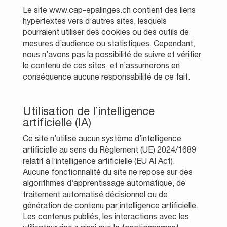
Le site www.cap-epalinges.ch contient des liens
hypertextes vers d’autres sites, lesquels
pourraient utiliser des cookies ou des outils de
mesures d’audience ou statistiques. Cependant,
nous n’avons pas la possibilité de suivre et vérifier
le contenu de ces sites, et n’assumerons en
conséquence aucune responsabilité de ce fait.
Utilisation de l’intelligence
artificielle (IA)
Ce site n’utilise aucun système d’intelligence
artificielle au sens du Règlement (UE) 2024/1689
relatif à l’intelligence artificielle (EU AI Act).
Aucune fonctionnalité du site ne repose sur des
algorithmes d’apprentissage automatique, de
traitement automatisé décisionnel ou de
génération de contenu par intelligence artificielle.
Les contenus publiés, les interactions avec les