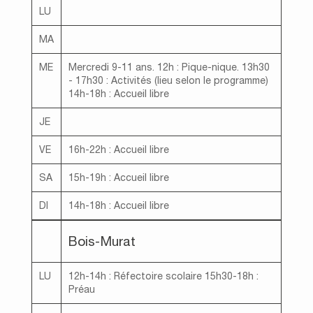
LU
MA
ME
Mercredi 9-11 ans. 12h : Pique-nique. 13h30
- 17h30 : Activités (lieu selon le programme)
14h-18h : Accueil libre
JE
VE
16h-22h : Accueil libre
SA
15h-19h : Accueil libre
DI
14h-18h : Accueil libre
Bois-Murat
LU
12h-14h : Réfectoire scolaire 15h30-18h :
Préau