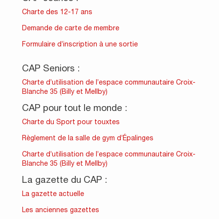
Charte des 12-17 ans
Demande de carte de membre
Formulaire d’inscription à une sortie
CAP Seniors :
Charte d’utilisation de l’espace communautaire Croix-
Blanche 35 (Billy et Mellby)
CAP pour tout le monde :
Charte du Sport pour touxtes
Règlement de la salle de gym d’Épalinges
Charte d’utilisation de l’espace communautaire Croix-
Blanche 35 (Billy et Mellby)
La gazette du CAP :
La gazette actuelle
Les anciennes gazettes