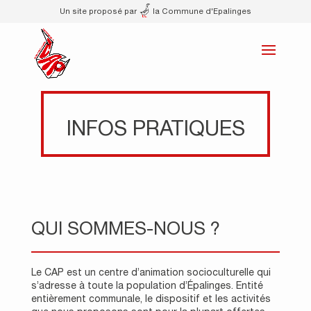
Un site proposé par
la Commune d'Epalinges
INFOS PRATIQUES
QUI SOMMES-NOUS ?
Le CAP est un centre d’animation socioculturelle qui
s’adresse à toute la population d’Épalinges. Entité
entièrement communale, le dispositif et les activités