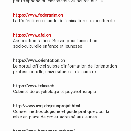
par téléphone ou messagerie 24 heures sur 24.
https://www.federanim.ch
La fédération romande de l’animation socioculturelle
https://www.afaj.ch
Association faitière Suisse pour l’animation
socioculturelle enfance et jeunesse
https://www.orientation.ch
Le portail officiel suisse d’information de l’orientation
professionnelle, universitaire et de carrière.
https://www.telme.ch
Cabinet de psychologie et psychothérapie.
http://www.cvaj.ch/jaiunprojet.html
Conseil méthodologique et guide pratique pour la
mise en place de projet adressé aux jeunes.