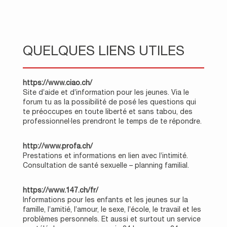
QUELQUES LIENS UTILES
https://www.ciao.ch/
Site d’aide et d’information pour les jeunes. Via le
forum tu as la possibilité de posé les questions qui
te préoccupes en toute liberté et sans tabou, des
professionnel·les prendront le temps de te répondre.
http://www.profa.ch/
Prestations et informations en lien avec l’intimité.
Consultation de santé sexuelle – planning familial.
https://www.147.ch/fr/
Informations pour les enfants et les jeunes sur la
famille, l’amitié, l’amour, le sexe, l’école, le travail et les
problèmes personnels. Et aussi et surtout un service