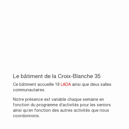
Le bâtiment de la Croix-Blanche 35
Ce bâtiment accueille 18
LADA
ainsi que deux salles
communautaires.
Notre présence est variable chaque semaine en
fonction du programme d’activités pour les seniors
ainsi qu’en fonction des autres activités que nous
coordonnons.