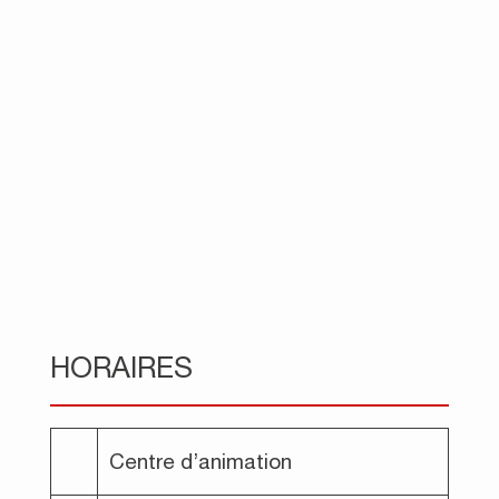
HORAIRES
Centre d’animation