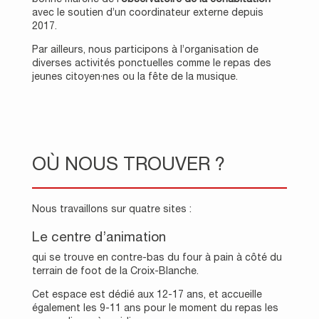
avec le soutien d’un coordinateur externe depuis
2017.
Par ailleurs, nous participons à l’organisation de
diverses activités ponctuelles comme le repas des
jeunes citoyen·nes ou la fête de la musique.
OÙ NOUS TROUVER ?
Nous travaillons sur quatre sites :
Le centre d’animation
qui se trouve en contre-bas du four à pain à côté du
terrain de foot de la Croix-Blanche.
Cet espace est dédié aux 12-17 ans, et accueille
également les 9-11 ans pour le moment du repas les