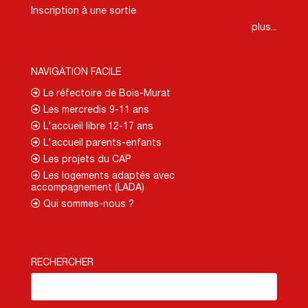
Inscription à une sortie
plus...
NAVIGATION FACILE
Le réfectoire de Bois-Murat
Les mercredis 9-11 ans
L'accueil libre 12-17 ans
L'accueil parents-enfants
Les projets du CAP
Les logements adaptés avec
accompagnement (LADA)
Qui sommes-nous ?
RECHERCHER