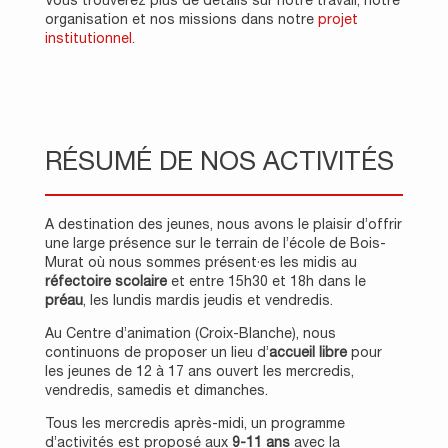
organisation et nos missions dans notre
projet
institutionnel.
RÉSUMÉ DE NOS ACTIVITÉS
A destination des jeunes, nous avons le plaisir d’offrir
une large présence sur le terrain de l’école de Bois-
Murat où nous sommes présent·es les midis au
réfectoire scolaire
et entre 15h30 et 18h dans le
préau
, les lundis mardis jeudis et vendredis.
Au Centre d’animation (Croix-Blanche), nous
continuons de proposer un lieu d’
accueil libre
pour
les jeunes de 12 à 17 ans ouvert les mercredis,
vendredis, samedis et dimanches.
Tous les mercredis après-midi, un programme
d’activités est proposé aux
9-11 ans
avec la