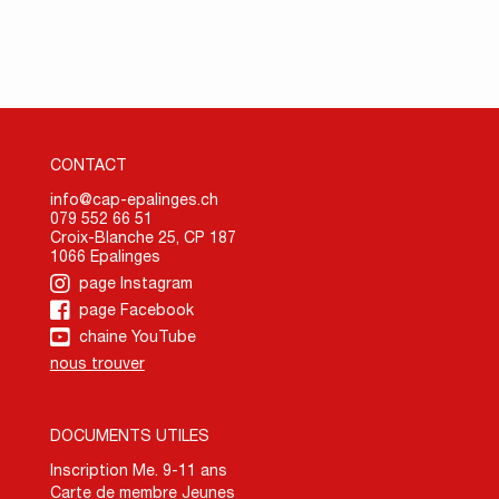
CONTACT
info@cap-epalinges.ch
079 552 66 51
Croix-Blanche 25, CP 187
1066 Epalinges
page Instagram
page Facebook
chaine YouTube
nous trouver
DOCUMENTS UTILES
Inscription Me. 9-11 ans
Carte de membre Jeunes