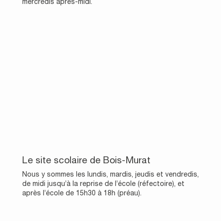
mercredis après-midi.
Le site scolaire de Bois-Murat
Nous y sommes les lundis, mardis, jeudis et vendredis,
de midi jusqu’à la reprise de l’école (réfectoire), et
après l’école de 15h30 à 18h (préau).