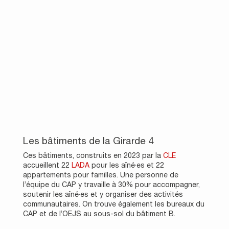
Les bâtiments de la Girarde 4
Ces bâtiments, construits en 2023 par la
CLE
accueillent 22
LADA
pour les aîné·es et 22
appartements pour familles. Une personne de
l’équipe du CAP y travaille à 30% pour accompagner,
soutenir les aîné·es et y organiser des activités
communautaires. On trouve également les bureaux du
CAP et de l’OEJS au sous-sol du bâtiment B.