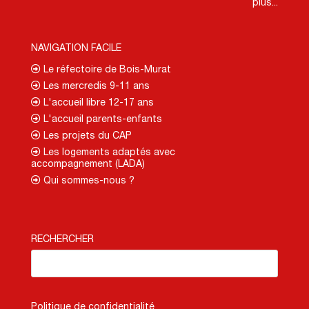
plus...
NAVIGATION FACILE
Le réfectoire de Bois-Murat
Les mercredis 9-11 ans
L'accueil libre 12-17 ans
L'accueil parents-enfants
Les projets du CAP
Les logements adaptés avec
accompagnement (LADA)
Qui sommes-nous ?
RECHERCHER
Politique de confidentialité