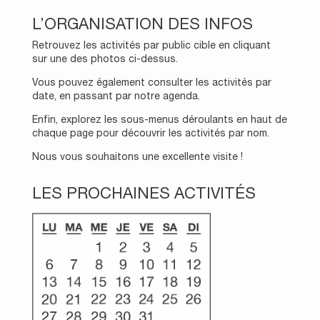
L’ORGANISATION DES INFOS
Retrouvez les activités par public cible en cliquant
sur une des photos ci-dessus.
Vous pouvez également consulter les activités par
date, en passant par notre agenda.
Enfin, explorez les sous-menus déroulants en haut de
chaque page pour découvrir les activités par nom.
Nous vous souhaitons une excellente visite !
LES PROCHAINES ACTIVITÉS