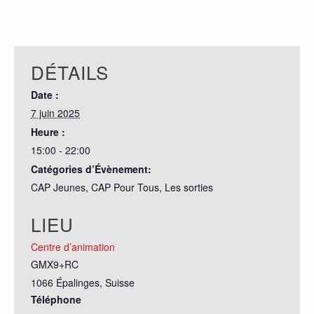
DÉTAILS
Date :
7 juin 2025
Heure :
15:00 - 22:00
Catégories d’Évènement:
CAP Jeunes
,
CAP Pour Tous
,
Les sorties
LIEU
Centre d’animation
GMX9+RC
1066 Épalinges
,
Suisse
Téléphone