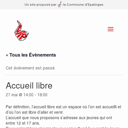
Un site proposé par
la Commune d'Epalinges
« Tous les Évènements
Cet évènement est passé.
Accueil libre
27 mai @ 14:00
-
18:00
Par définition, l’accueil libre est un espace où l’on est accueilli et
d’où l’on est libre d’aller et venir.
L’accueil que nous proposons s’adresse aux jeunes qui ont
entre 12 et 17 ans.