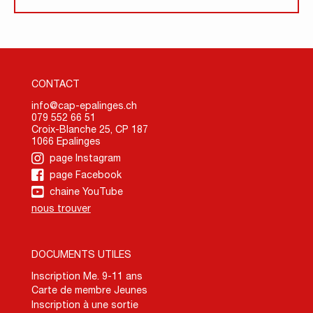
CONTACT
info@cap-epalinges.ch
079 552 66 51
Croix-Blanche 25, CP 187
1066 Epalinges
page Instagram
page Facebook
chaine YouTube
nous trouver
DOCUMENTS UTILES
Inscription Me. 9-11 ans
Carte de membre Jeunes
Inscription à une sortie