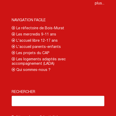
plus...
NAVIGATION FACILE
Le réfectoire de Bois-Murat
Les mercredis 9-11 ans
L'accueil libre 12-17 ans
L'accueil parents-enfants
Les projets du CAP
Les logements adaptés avec
accompagnement (LADA)
Qui sommes-nous ?
RECHERCHER