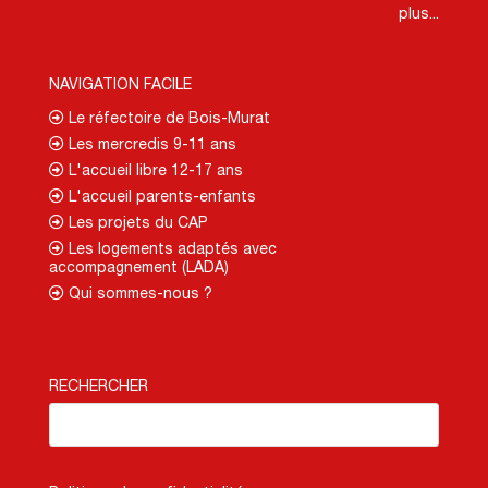
plus...
NAVIGATION FACILE
Le réfectoire de Bois-Murat
Les mercredis 9-11 ans
L'accueil libre 12-17 ans
L'accueil parents-enfants
Les projets du CAP
Les logements adaptés avec
accompagnement (LADA)
Qui sommes-nous ?
RECHERCHER