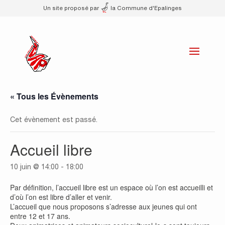
Un site proposé par
la Commune d'Epalinges
« Tous les Évènements
Cet évènement est passé.
Accueil libre
10 juin @ 14:00
-
18:00
Par définition, l’accueil libre est un espace où l’on est accueilli et
d’où l’on est libre d’aller et venir.
L’accueil que nous proposons s’adresse aux jeunes qui ont
entre 12 et 17 ans.