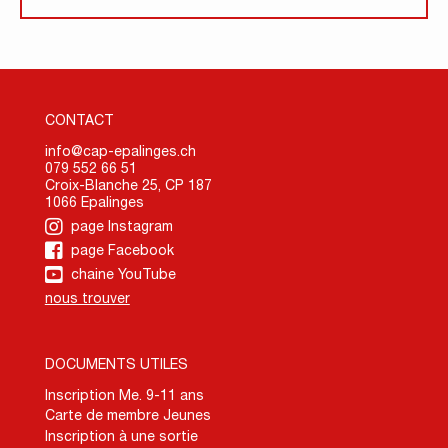
CONTACT
info@cap-epalinges.ch
079 552 66 51
Croix-Blanche 25, CP 187
1066 Epalinges
page Instagram
page Facebook
chaine YouTube
nous trouver
DOCUMENTS UTILES
Inscription Me. 9-11 ans
Carte de membre Jeunes
Inscription à une sortie