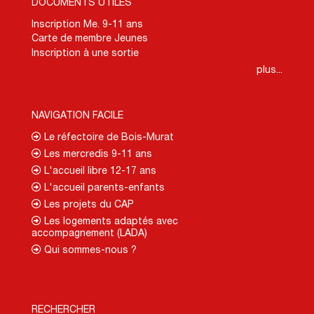
DOCUMENTS UTILES
Inscription Me. 9-11 ans
Carte de membre Jeunes
Inscription à une sortie
plus...
NAVIGATION FACILE
Le réfectoire de Bois-Murat
Les mercredis 9-11 ans
L'accueil libre 12-17 ans
L'accueil parents-enfants
Les projets du CAP
Les logements adaptés avec
accompagnement (LADA)
Qui sommes-nous ?
RECHERCHER