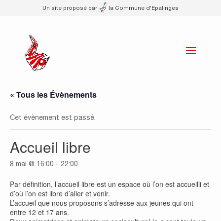
Un site proposé par
la Commune d'Epalinges
« Tous les Évènements
Cet évènement est passé.
Accueil libre
8 mai @ 16:00
-
22:00
Par définition, l’accueil libre est un espace où l’on est accueilli et
d’où l’on est libre d’aller et venir.
L’accueil que nous proposons s’adresse aux jeunes qui ont
entre 12 et 17 ans.