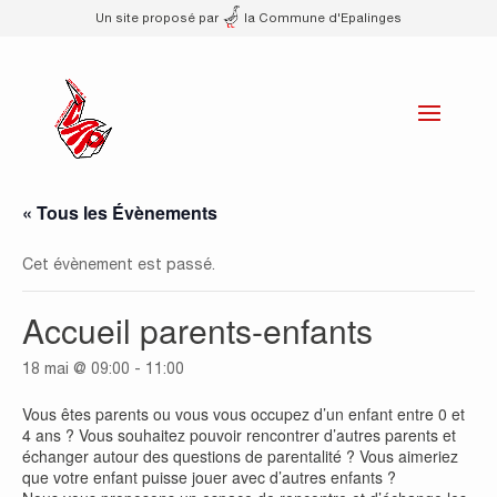
Un site proposé par
la Commune d'Epalinges
« Tous les Évènements
Cet évènement est passé.
Accueil parents-enfants
18 mai @ 09:00
-
11:00
Vous êtes parents ou vous vous occupez d’un enfant entre 0 et
4 ans ? Vous souhaitez pouvoir rencontrer d’autres parents et
échanger autour des questions de parentalité ? Vous aimeriez
que votre enfant puisse jouer avec d’autres enfants ?