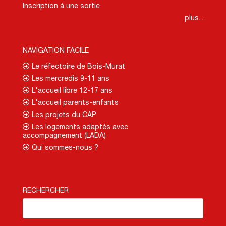
Inscription à une sortie
plus...
NAVIGATION FACILE
Le réfectoire de Bois-Murat
Les mercredis 9-11 ans
L'accueil libre 12-17 ans
L'accueil parents-enfants
Les projets du CAP
Les logements adaptés avec
accompagnement (LADA)
Qui sommes-nous ?
RECHERCHER