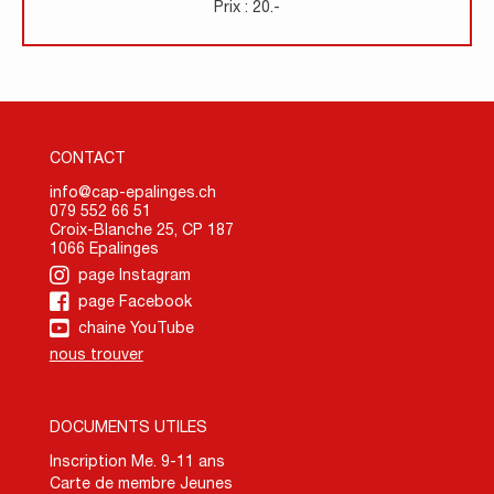
Prix : 20.-
CONTACT
info@cap-epalinges.ch
079 552 66 51
Croix-Blanche 25, CP 187
1066 Epalinges
page Instagram
page Facebook
chaine YouTube
nous trouver
DOCUMENTS UTILES
Inscription Me. 9-11 ans
Carte de membre Jeunes