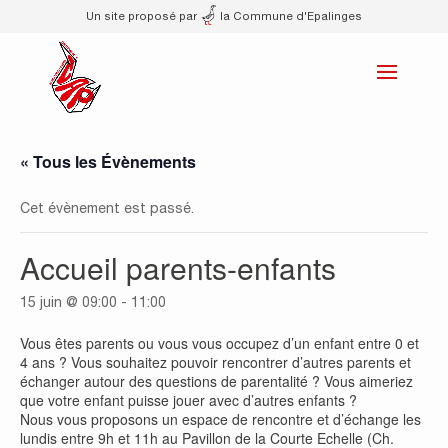
Un site proposé par
la Commune d'Epalinges
« Tous les Évènements
Cet évènement est passé.
Accueil parents-enfants
15 juin @ 09:00
-
11:00
Vous êtes parents ou vous vous occupez d’un enfant entre 0 et
4 ans ? Vous souhaitez pouvoir rencontrer d’autres parents et
échanger autour des questions de parentalité ? Vous aimeriez
que votre enfant puisse jouer avec d’autres enfants ?
Nous vous proposons un espace de rencontre et d’échange les
lundis entre 9h et 11h au Pavillon de la Courte Echelle (Ch.