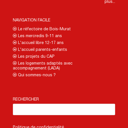
plus...
NAVIGATION FACILE
Le réfectoire de Bois-Murat
Les mercredis 9-11 ans
L'accueil libre 12-17 ans
L'accueil parents-enfants
Les projets du CAP
Les logements adaptés avec
accompagnement (LADA)
Qui sommes-nous ?
RECHERCHER
Politique de confidentialité