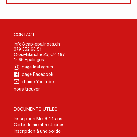
CONTACT
info@cap-epalinges.ch
079 552 66 51
Croix-Blanche 25, CP 187
1066 Epalinges
page Instagram
page Facebook
chaine YouTube
nous trouver
DOCUMENTS UTILES
Inscription Me. 9-11 ans
Carte de membre Jeunes
Inscription à une sortie