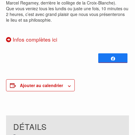
Marcel Regamey, derrière le collège de la Croix-Blanche).
Que vous veniez tous les lundis ou juste une fois, 10 minutes ou
2 heures, c’est avec grand plaisir que nous vous présenterons
le lieu et sa philosophie.
Infos complètes ici
Partagez
0
PARTAGES
Ajouter au calendrier
DÉTAILS