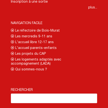
Inscription à une sortie
plus...
NAVIGATION FACILE
Le réfectoire de Bois-Murat
Les mercredis 9-11 ans
L'accueil libre 12-17 ans
L'accueil parents-enfants
Les projets du CAP
Les logements adaptés avec
accompagnement (LADA)
Qui sommes-nous ?
RECHERCHER