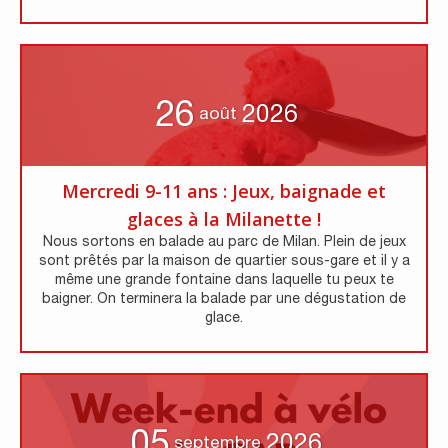
26
2026
août
Mercredi 9-11 ans : Jeux, baignade et
glaces à la Milanette !
Nous sortons en balade au parc de Milan. Plein de jeux
sont prêtés par la maison de quartier sous-gare et il y a
même une grande fontaine dans laquelle tu peux te
baigner. On terminera la balade par une dégustation de
glace.
05
2026
septembre