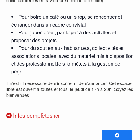
socioculturel-les et travailleur social de proximité) :
Pour boire un café ou un sirop, se rencontrer et
échanger dans un cadre convivial
Pour jouer, créer, participer à des activités et
proposer des projets
Pour du soutien aux habitant.e.s, collectivités et
associations locales, avec du matériel mis à disposition
et des professionnel.le.s formé.e.s à la gestion de
projet
Il n’est ni nécessaire de s’inscrire, ni de s’annoncer. Cet espace
libre est ouvert à toutes et tous, le jeudi de 17h à 20h. Soyez les
bienvenues !
Infos complètes ici
Partagez