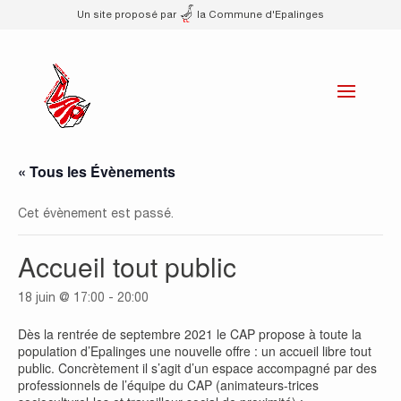
Un site proposé par
la Commune d'Epalinges
« Tous les Évènements
Cet évènement est passé.
Accueil tout public
18 juin @ 17:00
-
20:00
Dès la rentrée de septembre 2021 le CAP propose à toute la
population d’Epalinges une nouvelle offre : un accueil libre tout
public. Concrètement il s’agit d’un espace accompagné par des
professionnels de l’équipe du CAP (animateurs-trices