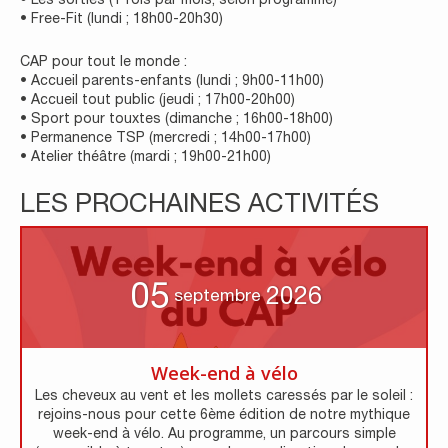
• Free-Fit (lundi ; 18h00-20h30)
CAP pour tout le monde :
• Accueil parents-enfants (lundi ; 9h00-11h00)
• Accueil tout public (jeudi ; 17h00-20h00)
• Sport pour touxtes (dimanche ; 16h00-18h00)
• Permanence TSP (mercredi ; 14h00-17h00)
• Atelier théâtre (mardi ; 19h00-21h00)
LES PROCHAINES ACTIVITÉS
05
2026
septembre
Week-end à vélo
Les cheveux au vent et les mollets caressés par le soleil :
rejoins-nous pour cette 6ème édition de notre mythique
week-end à vélo. Au programme, un parcours simple