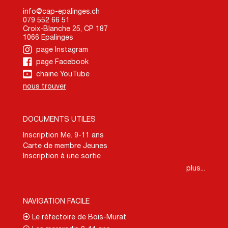
info@cap-epalinges.ch
079 552 66 51
Croix-Blanche 25, CP 187
1066 Epalinges
page Instagram
page Facebook
chaine YouTube
nous trouver
DOCUMENTS UTILES
Inscription Me. 9-11 ans
Carte de membre Jeunes
Inscription à une sortie
plus...
NAVIGATION FACILE
Le réfectoire de Bois-Murat