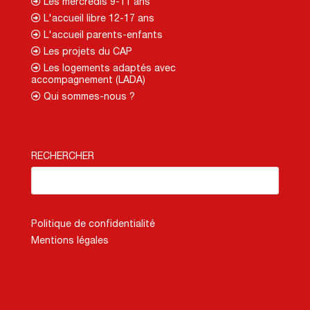
Les mercredis 9-11 ans
L'accueil libre 12-17 ans
L'accueil parents-enfants
Les projets du CAP
Les logements adaptés avec
accompagnement (LADA)
Qui sommes-nous ?
RECHERCHER
Politique de confidentialité
Mentions légales