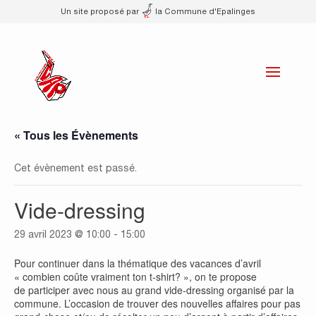
Un site proposé par
la Commune d'Epalinges
« Tous les Évènements
Cet évènement est passé.
Vide-dressing
29 avril 2023 @ 10:00
-
15:00
Pour continuer dans la thématique des vacances d’avril
« combien coûte vraiment ton t-shirt? », on te propose
de participer avec nous au grand vide-dressing organisé par la
commune. L’occasion de trouver des nouvelles affaires pour pas