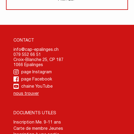
CONTACT
info@cap-epalinges.ch
079 552 66 51
Croix-Blanche 25, CP 187
1066 Epalinges
page Instagram
page Facebook
chaine YouTube
nous trouver
DOCUMENTS UTILES
Inscription Me. 9-11 ans
Carte de membre Jeunes