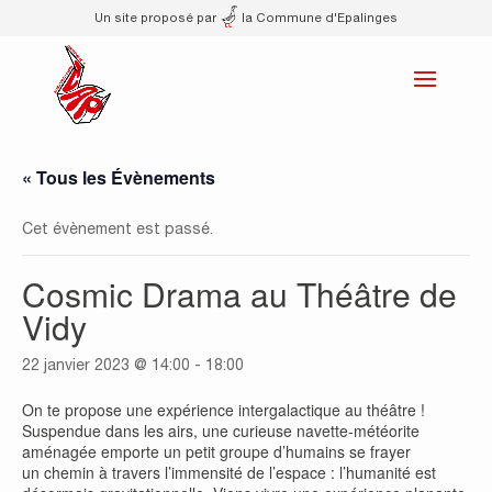
Un site proposé par
la Commune d'Epalinges
« Tous les Évènements
Cet évènement est passé.
Cosmic Drama au Théâtre de
Vidy
22 janvier 2023 @ 14:00
-
18:00
On te propose une expérience intergalactique au théâtre !
Suspendue dans les airs, une curieuse navette-météorite
aménagée emporte un petit groupe d’humains se frayer
un chemin à travers l’immensité de l’espace : l’humanité est