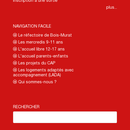
Inscription à une sortie
plus...
NAVIGATION FACILE
Le réfectoire de Bois-Murat
Les mercredis 9-11 ans
L'accueil libre 12-17 ans
L'accueil parents-enfants
Les projets du CAP
Les logements adaptés avec
accompagnement (LADA)
Qui sommes-nous ?
RECHERCHER