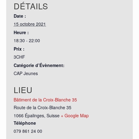
DÉTAILS
Date :
15 octobre 2021
Heure :
18:30 - 22:00
Prix :
3CHF
Catégorie d’Évènement:
CAP Jeunes
LIEU
Bâtiment de la Croix-Blanche 35
Route de la Croix-Blanche 35
1066 Épalinges
,
Suisse
+ Google Map
Téléphone
079 861 24 00