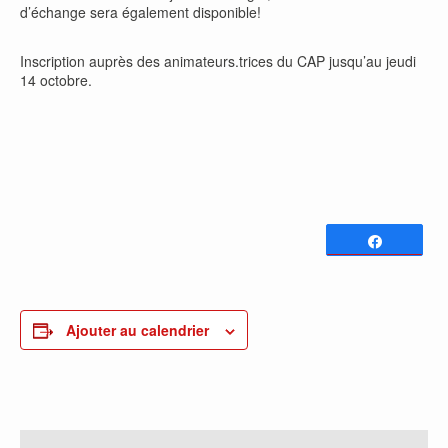
d’échange sera également disponible!
Inscription auprès des animateurs.trices du CAP jusqu’au jeudi
14 octobre.
Partagez
0
PARTAGES
Ajouter au calendrier