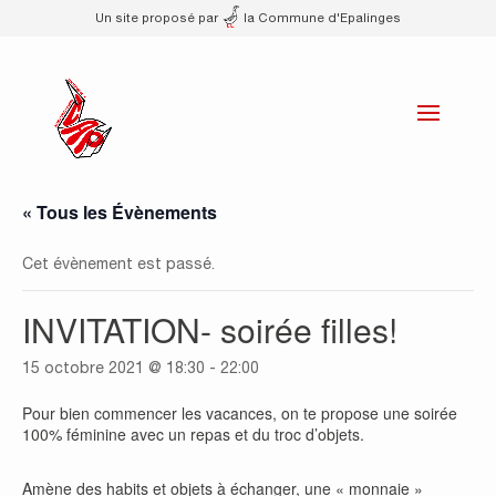
Un site proposé par
la Commune d'Epalinges
« Tous les Évènements
Cet évènement est passé.
INVITATION- soirée filles!
15 octobre 2021 @ 18:30
-
22:00
Pour bien commencer les vacances, on te propose une soirée
100% féminine avec un repas et du troc d’objets.
Amène des habits et objets à échanger, une « monnaie »