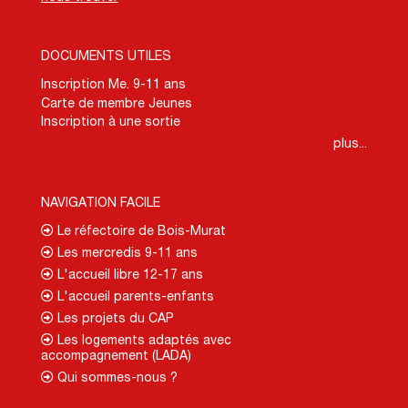
DOCUMENTS UTILES
Inscription Me. 9-11 ans
Carte de membre Jeunes
Inscription à une sortie
plus...
NAVIGATION FACILE
Le réfectoire de Bois-Murat
Les mercredis 9-11 ans
L'accueil libre 12-17 ans
L'accueil parents-enfants
Les projets du CAP
Les logements adaptés avec
accompagnement (LADA)
Qui sommes-nous ?