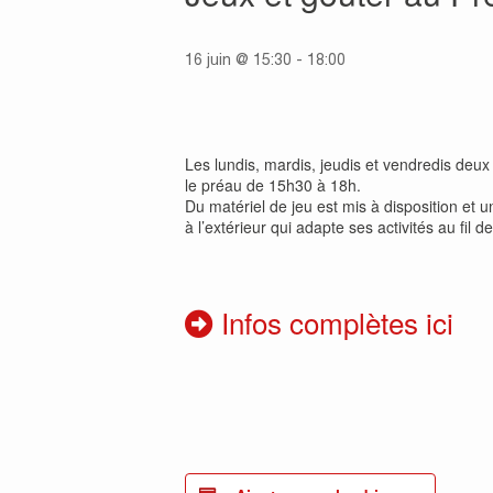
16 juin @ 15:30
-
18:00
Les lundis, mardis, jeudis et vendredis deux
le préau de 15h30 à 18h.
Du matériel de jeu est mis à disposition et un
à l’extérieur qui adapte ses activités au fil d
Infos complètes ici