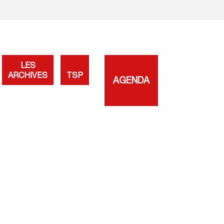
LES
ARCHIVES
TSP
AGENDA