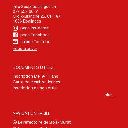
info@cap-epalinges.ch
079 552 66 51
Croix-Blanche 25, CP 187
1066 Epalinges
page Instagram
page Facebook
chaine YouTube
nous trouver
DOCUMENTS UTILES
Inscription Me. 9-11 ans
Carte de membre Jeunes
Inscription à une sortie
plus...
NAVIGATION FACILE
Le réfectoire de Bois-Murat