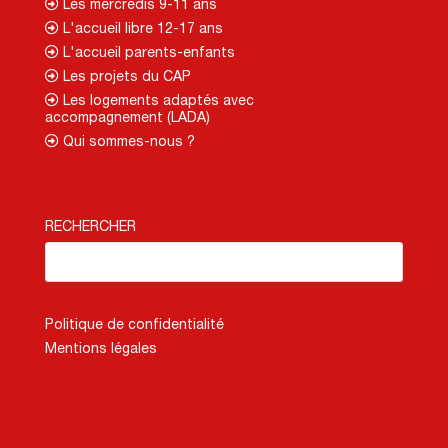
Les mercredis 9-11 ans
L'accueil libre 12-17 ans
L'accueil parents-enfants
Les projets du CAP
Les logements adaptés avec
accompagnement (LADA)
Qui sommes-nous ?
RECHERCHER
Politique de confidentialité
Mentions légales