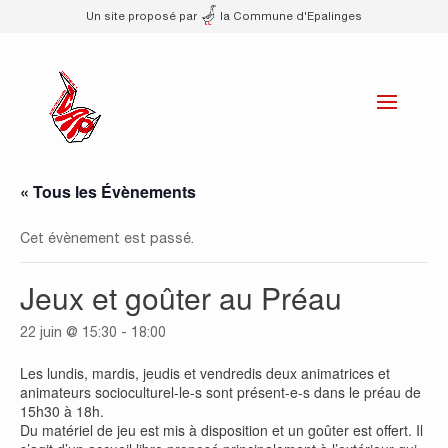
Un site proposé par
la Commune d'Epalinges
« Tous les Évènements
Cet évènement est passé.
Jeux et goûter au Préau
22 juin @ 15:30
-
18:00
Les lundis, mardis, jeudis et vendredis deux animatrices et
animateurs socioculturel-le-s sont présent-e-s dans le préau de
15h30 à 18h.
Du matériel de jeu est mis à disposition et un goûter est offert. Il