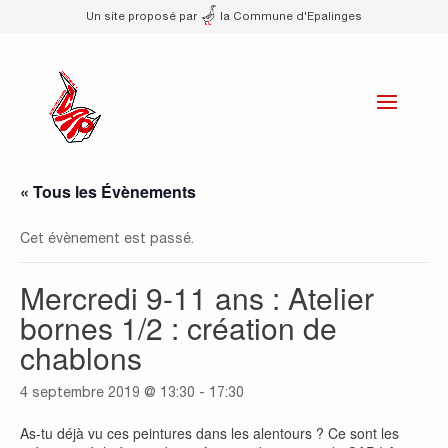
Un site proposé par
la Commune d'Epalinges
« Tous les Évènements
Cet évènement est passé.
Mercredi 9-11 ans : Atelier
bornes 1/2 : création de
chablons
4 septembre 2019 @ 13:30
-
17:30
As-tu déjà vu ces peintures dans les alentours ? Ce sont les