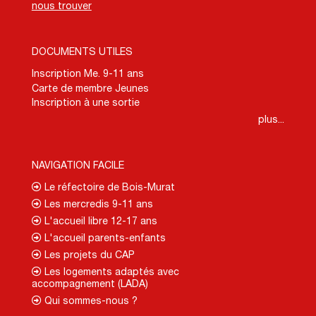
nous trouver
DOCUMENTS UTILES
Inscription Me. 9-11 ans
Carte de membre Jeunes
Inscription à une sortie
plus...
NAVIGATION FACILE
Le réfectoire de Bois-Murat
Les mercredis 9-11 ans
L'accueil libre 12-17 ans
L'accueil parents-enfants
Les projets du CAP
Les logements adaptés avec
accompagnement (LADA)
Qui sommes-nous ?