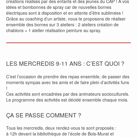
créations réalisés par des enfants et des jeunes du CAP ! A vos
idées et bombonnes de spray car de nouvelles bornes
électriques sont à disposition et en attente d’être sublimées !
Grâce au coaching d’un artiste, nous te proposons de réaliser
ensemble des bornes sur 3 ateliers : 2 ateliers création de
chablons + 1 atelier réalisation peinture au spray.
LES MERCREDIS 9-11 ANS : C’EST QUOI ?
C’est l’occasion de prendre des repas ensemble, de passer des
moments sympas avec tes amis et de faire plein d’activités funs
!
Ces activités sont encadrées par des animateurs socioculturels.
Le programme des activités est décidé ensemble chaque mois.
ÇA SE PASSE COMMENT ?
Tous les mercredis, deux rendez-vous te sont proposés :
à 12h devant la bibliothèque de l’école de Bois-Murat et