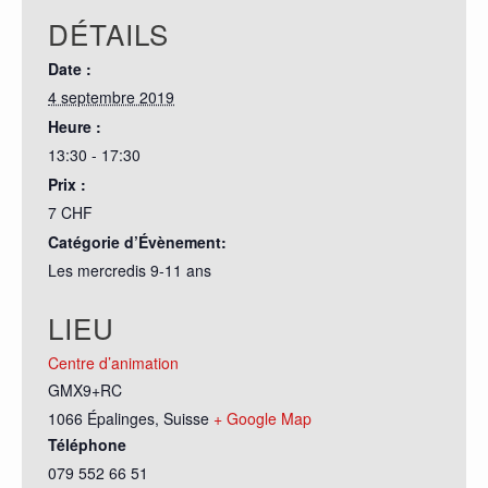
DÉTAILS
Date :
4 septembre 2019
Heure :
13:30 - 17:30
Prix :
7 CHF
Catégorie d’Évènement:
Les mercredis 9-11 ans
LIEU
Centre d’animation
GMX9+RC
1066 Épalinges
,
Suisse
+ Google Map
Téléphone
079 552 66 51