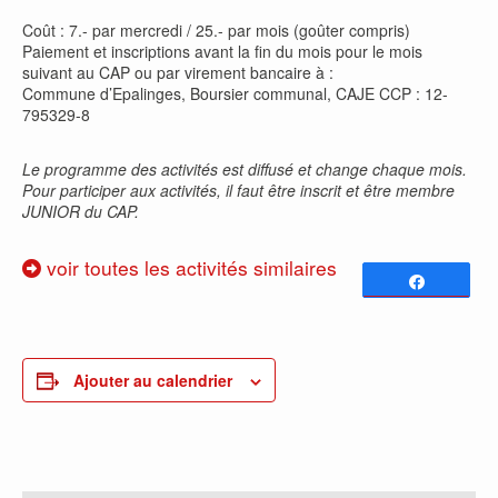
Coût : 7.- par mercredi / 25.- par mois (goûter compris)
Paiement et inscriptions avant la fin du mois pour le mois
suivant au CAP ou par virement bancaire à :
Commune d’Epalinges, Boursier communal, CAJE CCP : 12-
795329-8
Le programme des activités est diffusé et change chaque mois.
Pour participer aux activités, il faut être inscrit et être membre
JUNIOR du CAP.
voir toutes les activités similaires
Partagez
0
PARTAGES
Ajouter au calendrier