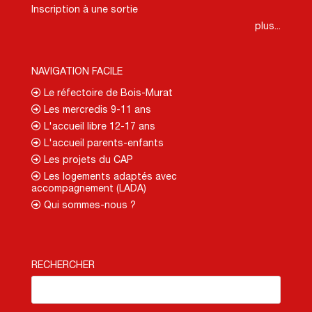
Inscription à une sortie
plus...
NAVIGATION FACILE
Le réfectoire de Bois-Murat
Les mercredis 9-11 ans
L'accueil libre 12-17 ans
L'accueil parents-enfants
Les projets du CAP
Les logements adaptés avec
accompagnement (LADA)
Qui sommes-nous ?
RECHERCHER