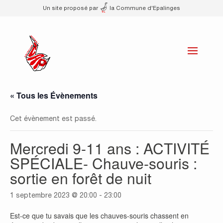
Un site proposé par
la Commune d'Epalinges
« Tous les Évènements
Cet évènement est passé.
Mercredi 9-11 ans : ACTIVITÉ
SPÉCIALE- Chauve-souris :
sortie en forêt de nuit
1 septembre 2023 @ 20:00
-
23:00
Est-ce que tu savais que les chauves-souris chassent en