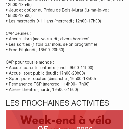
12h00-13h45)
• Jeux et goûter au Préau de Bois-Murat (lu-ma-je-ve ;
15h30-18h00)
• Les mercredis 9-11 ans (mercredi ; 12h00-17h30)
CAP Jeunes :
• Accueil libre (me-ve-sa-di ; divers horaires)
• Les sorties (1 fois par mois, selon programme)
• Free-Fit (lundi ; 18h00-20h30)
CAP pour tout le monde :
• Accueil parents-enfants (lundi ; 9h00-11h00)
• Accueil tout public (jeudi ; 17h00-20h00)
• Sport pour touxtes (dimanche ; 16h00-18h00)
• Permanence TSP (mercredi ; 14h00-17h00)
• Atelier théâtre (mardi ; 19h00-21h00)
LES PROCHAINES ACTIVITÉS