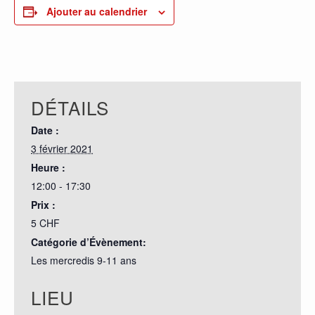
Ajouter au calendrier
DÉTAILS
Date :
3 février 2021
Heure :
12:00 - 17:30
Prix :
5 CHF
Catégorie d’Évènement:
Les mercredis 9-11 ans
LIEU