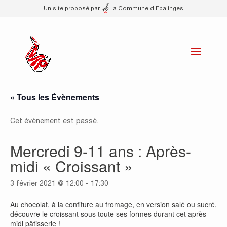
Un site proposé par
la Commune d'Epalinges
« Tous les Évènements
Cet évènement est passé.
Mercredi 9-11 ans : Après-
midi « Croissant »
3 février 2021 @ 12:00
-
17:30
Au chocolat, à la confiture au fromage, en version salé ou sucré,
découvre le croissant sous toute ses formes durant cet après-
midi pâtisserie !