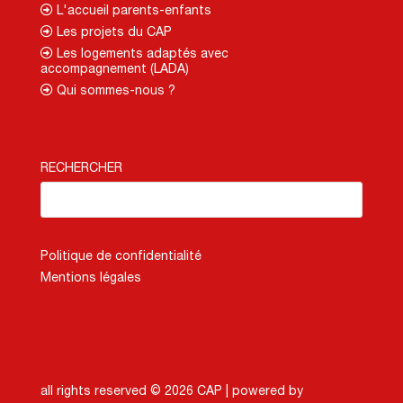
L'accueil parents-enfants
Les projets du CAP
Les logements adaptés avec
accompagnement (LADA)
Qui sommes-nous ?
RECHERCHER
Politique de confidentialité
Mentions légales
all rights reserved © 2026 CAP |
powered by