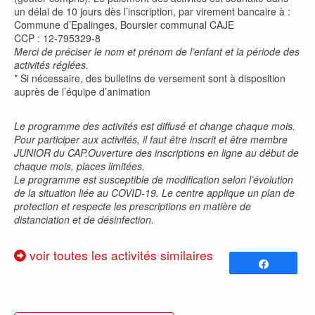
un délai de 10 jours dès l’inscription, par virement bancaire à :
Commune d’Epalinges, Boursier communal CAJE
CCP : 12-795329-8
Merci de préciser le nom et prénom de l’enfant et la période des
activités réglées.
* Si nécessaire, des bulletins de versement sont à disposition
auprès de l’équipe d’animation
Le programme des activités est diffusé et change chaque mois.
Pour participer aux activités, il faut être inscrit et être membre
JUNIOR du CAP.Ouverture des inscriptions en ligne au début de
chaque mois, places limitées.
Le programme est susceptible de modification selon l’évolution
de la situation liée au COVID-19. Le centre applique un plan de
protection et respecte les prescriptions en matière de
distanciation et de désinfection.
voir toutes les activités similaires
Partagez
0
PARTAGES