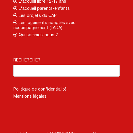
L'accueil libre 12-17 ans
L'accueil parents-enfants
Les projets du CAP
Les logements adaptés avec
accompagnement (LADA)
Qui sommes-nous ?
RECHERCHER
Politique de confidentialité
Mentions légales