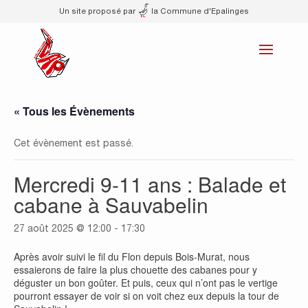
Un site proposé par
la Commune d'Epalinges
« Tous les Évènements
Cet évènement est passé.
Mercredi 9-11 ans : Balade et
cabane à Sauvabelin
27 août 2025 @ 12:00
-
17:30
Après avoir suivi le fil du Flon depuis Bois-Murat, nous
essaierons de faire la plus chouette des cabanes pour y
déguster un bon goûter. Et puis, ceux qui n’ont pas le vertige
pourront essayer de voir si on voit chez eux depuis la tour de