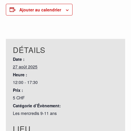
Ajouter au calendrier
DÉTAILS
Date :
27 août 2025
Heure :
12:00 - 17:30
Prix :
5 CHF
Catégorie d’Évènement:
Les mercredis 9-11 ans
LIEU