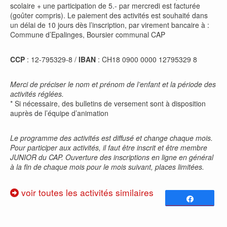
scolaire + une participation de 5.- par mercredi est facturée
(goûter compris). Le paiement des activités est souhaité dans
un délai de 10 jours dès l’inscription, par virement bancaire à :
Commune d’Epalinges, Boursier communal CAP
CCP
: 12-795329-8 /
IBAN
: CH18 0900 0000 12795329 8
Merci de préciser le nom et prénom de l’enfant et la période des
activités réglées.
* Si nécessaire, des bulletins de versement sont à disposition
auprès de l’équipe d’animation
Le programme des activités est diffusé et change chaque mois.
Pour participer aux activités, il faut être inscrit et être membre
JUNIOR du CAP. Ouverture des inscriptions en ligne en général
à la fin de chaque mois pour le mois suivant, places limitées.
voir toutes les activités similaires
Partagez
0
PARTAGES