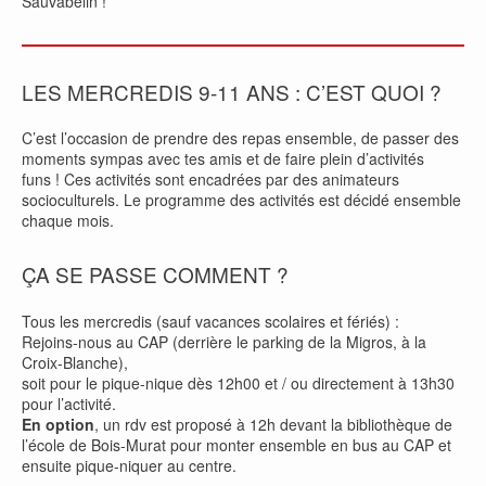
Sauvabelin !
LES MERCREDIS 9-11 ANS : C’EST QUOI ?
C’est l’occasion de prendre des repas ensemble, de passer des
moments sympas avec tes amis et de faire plein d’activités
funs ! Ces activités sont encadrées par des animateurs
socioculturels. Le programme des activités est décidé ensemble
chaque mois.
ÇA SE PASSE COMMENT ?
Tous les mercredis (sauf vacances scolaires et fériés) :
Rejoins-nous au CAP (derrière le parking de la Migros, à la
Croix-Blanche),
soit pour le pique-nique dès 12h00 et / ou directement à 13h30
pour l’activité.
En option
, un rdv est proposé à 12h devant la bibliothèque de
l’école de Bois-Murat pour monter ensemble en bus au CAP et
ensuite pique-niquer au centre.