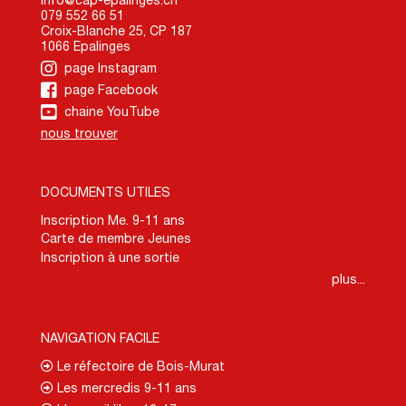
079 552 66 51
Croix-Blanche 25, CP 187
1066 Epalinges
page Instagram
page Facebook
chaine YouTube
nous trouver
DOCUMENTS UTILES
Inscription Me. 9-11 ans
Carte de membre Jeunes
Inscription à une sortie
plus...
NAVIGATION FACILE
Le réfectoire de Bois-Murat
Les mercredis 9-11 ans