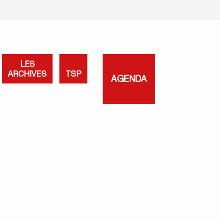
LES
ARCHIVES
TSP
AGENDA