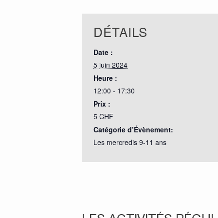
DÉTAILS
Date :
5 juin 2024
Heure :
12:00 - 17:30
Prix :
5 CHF
Catégorie d’Évènement:
Les mercredis 9-11 ans