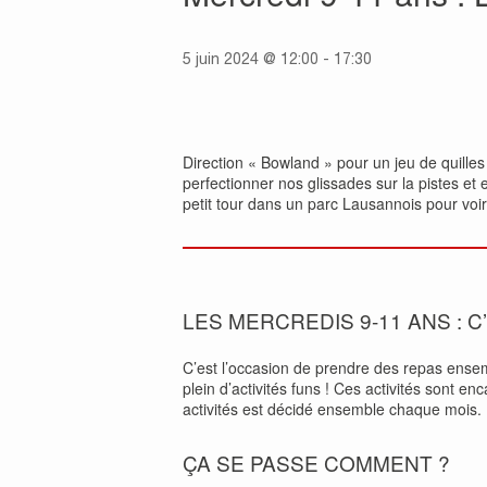
5 juin 2024 @ 12:00
-
17:30
Direction « Bowland » pour un jeu de quille
perfectionner nos glissades sur la pistes et 
petit tour dans un parc Lausannois pour voir
LES MERCREDIS 9-11 ANS : C
C’est l’occasion de prendre des repas ense
plein d’activités funs ! Ces activités sont 
activités est décidé ensemble chaque mois.
ÇA SE PASSE COMMENT ?