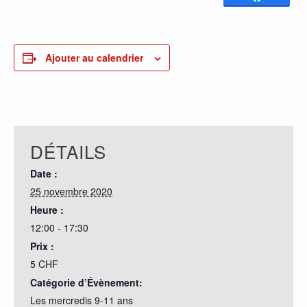
0
PARTAGES
Ajouter au calendrier
DÉTAILS
Date :
25 novembre 2020
Heure :
12:00 - 17:30
Prix :
5 CHF
Catégorie d’Évènement:
Les mercredis 9-11 ans