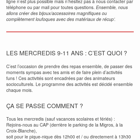
ligne n’est plus possible mais n’hésitez pas à nous contacter par
téléphone ou par mail pour toutes questions.
Ensemble, nous
allons créer des bijoux/accessoires magnifiques ou
complètement loufoques avec des matériaux de récup’.
LES MERCREDIS 9-11 ANS : C’EST QUOI ?
C’est l’occasion de prendre des repas ensemble, de passer des
moments sympas avec tes amis et de faire plein d’activités
funs ! Ces activités sont encadrées par des animateurs
socioculturels. Le programme des activités est décidé ensemble
chaque mois.
ÇA SE PASSE COMMENT ?
Tous les mercredis (sauf vacances scolaires et fériés) :
Rejoins-nous au CAP (derrière le parking de la Migros, à la
Croix-Blanche),
soit pour le pique-nique dès 12h00 et / ou directement à 13h30