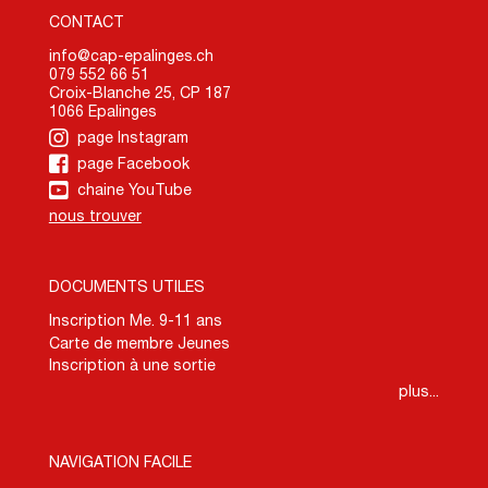
CONTACT
info@cap-epalinges.ch
079 552 66 51
Croix-Blanche 25, CP 187
1066 Epalinges
page Instagram
page Facebook
chaine YouTube
nous trouver
DOCUMENTS UTILES
Inscription Me. 9-11 ans
Carte de membre Jeunes
Inscription à une sortie
plus...
NAVIGATION FACILE