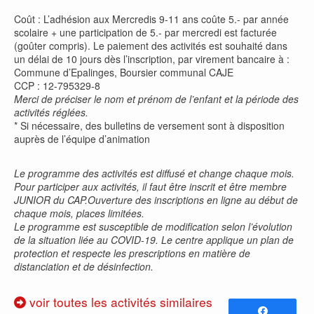
Coût : L’adhésion aux Mercredis 9-11 ans coûte 5.- par année
scolaire + une participation de 5.- par mercredi est facturée
(goûter compris). Le paiement des activités est souhaité dans
un délai de 10 jours dès l’inscription, par virement bancaire à :
Commune d’Epalinges, Boursier communal CAJE
CCP : 12-795329-8
Merci de préciser le nom et prénom de l’enfant et la période des
activités réglées.
* Si nécessaire, des bulletins de versement sont à disposition
auprès de l’équipe d’animation
Le programme des activités est diffusé et change chaque mois.
Pour participer aux activités, il faut être inscrit et être membre
JUNIOR du CAP.Ouverture des inscriptions en ligne au début de
chaque mois, places limitées.
Le programme est susceptible de modification selon l’évolution
de la situation liée au COVID-19. Le centre applique un plan de
protection et respecte les prescriptions en matière de
distanciation et de désinfection.
voir toutes les activités similaires
Partagez