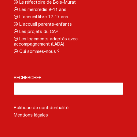
Le réfectoire de Bois-Murat
Les mercredis 9-11 ans
L'accueil libre 12-17 ans
L'accueil parents-enfants
Les projets du CAP
Les logements adaptés avec
accompagnement (LADA)
Qui sommes-nous ?
RECHERCHER
Politique de confidentialité
Mentions légales