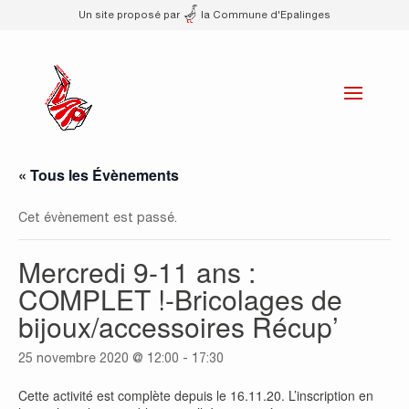
Un site proposé par
la Commune d'Epalinges
« Tous les Évènements
Cet évènement est passé.
Mercredi 9-11 ans :
COMPLET !-Bricolages de
bijoux/accessoires Récup’
25 novembre 2020 @ 12:00
-
17:30
Cette activité est complète depuis le 16.11.20. L’inscription en