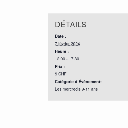
DÉTAILS
Date :
7 février 2024
Heure :
12:00 - 17:30
Prix :
5 CHF
Catégorie d’Évènement:
Les mercredis 9-11 ans