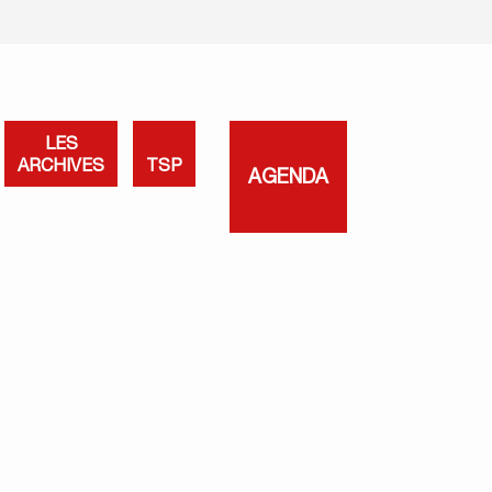
LES
ARCHIVES
TSP
AGENDA