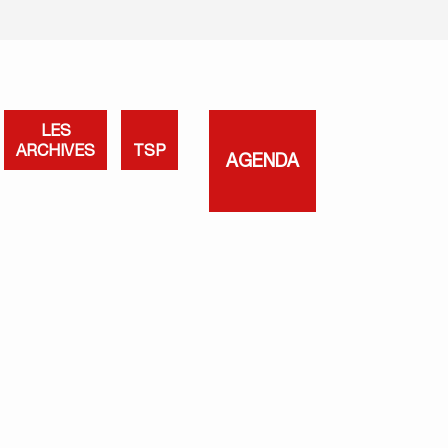
LES
ARCHIVES
TSP
AGENDA