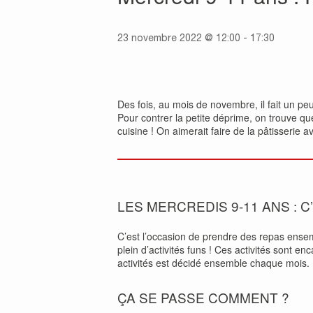
23 novembre 2022 @ 12:00
-
17:30
Des fois, au mois de novembre, il fait un peu
Pour contrer la petite déprime, on trouve qu
cuisine ! On aimerait faire de la pâtisserie 
LES MERCREDIS 9-11 ANS : C
C’est l’occasion de prendre des repas ense
plein d’activités funs ! Ces activités sont 
activités est décidé ensemble chaque mois.
ÇA SE PASSE COMMENT ?