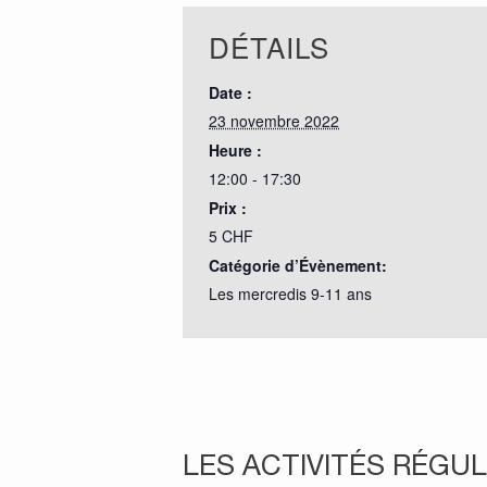
DÉTAILS
Date :
23 novembre 2022
Heure :
12:00 - 17:30
Prix :
5 CHF
Catégorie d’Évènement:
Les mercredis 9-11 ans
LES ACTIVITÉS RÉGUL