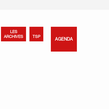
LES
ARCHIVES
TSP
AGENDA