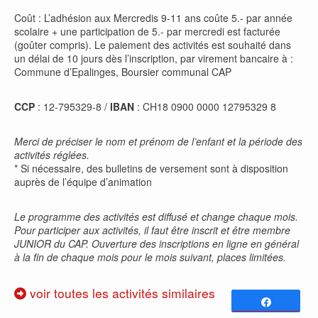
Coût : L’adhésion aux Mercredis 9-11 ans coûte 5.- par année
scolaire + une participation de 5.- par mercredi est facturée
(goûter compris). Le paiement des activités est souhaité dans
un délai de 10 jours dès l’inscription, par virement bancaire à :
Commune d’Epalinges, Boursier communal CAP
CCP
: 12-795329-8 /
IBAN
: CH18 0900 0000 12795329 8
Merci de préciser le nom et prénom de l’enfant et la période des
activités réglées.
* Si nécessaire, des bulletins de versement sont à disposition
auprès de l’équipe d’animation
Le programme des activités est diffusé et change chaque mois.
Pour participer aux activités, il faut être inscrit et être membre
JUNIOR du CAP. Ouverture des inscriptions en ligne en général
à la fin de chaque mois pour le mois suivant, places limitées.
voir toutes les activités similaires
Partagez