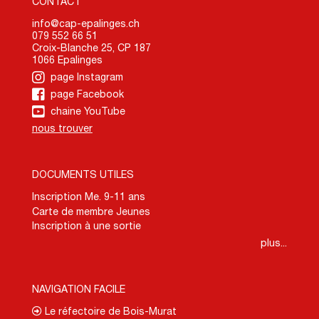
CONTACT
info@cap-epalinges.ch
079 552 66 51
Croix-Blanche 25, CP 187
1066 Epalinges
page Instagram
page Facebook
chaine YouTube
nous trouver
DOCUMENTS UTILES
Inscription Me. 9-11 ans
Carte de membre Jeunes
Inscription à une sortie
plus...
NAVIGATION FACILE
Le réfectoire de Bois-Murat