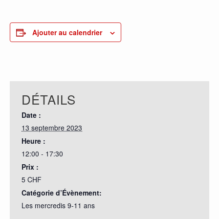
0
PARTAGES
Ajouter au calendrier
DÉTAILS
Date :
13 septembre 2023
Heure :
12:00 - 17:30
Prix :
5 CHF
Catégorie d’Évènement:
Les mercredis 9-11 ans