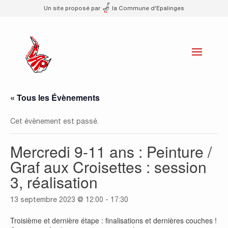
Un site proposé par
la Commune d'Epalinges
« Tous les Évènements
Cet évènement est passé.
Mercredi 9-11 ans : Peinture /
Graf aux Croisettes : session
3, réalisation
13 septembre 2023 @ 12:00
-
17:30
Troisième et dernière étape : finalisations et dernières couches !