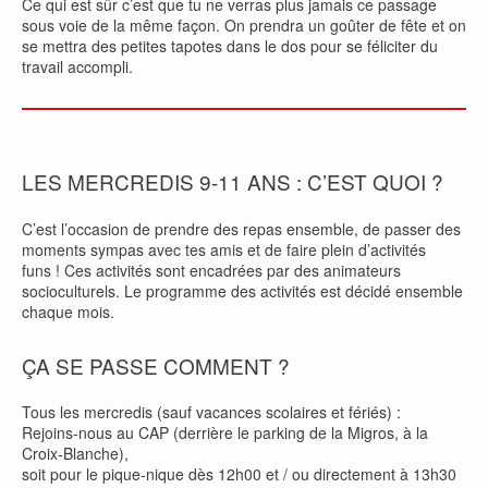
Ce qui est sûr c’est que tu ne verras plus jamais ce passage
sous voie de la même façon. On prendra un goûter de fête et on
se mettra des petites tapotes dans le dos pour se féliciter du
travail accompli.
LES MERCREDIS 9-11 ANS : C’EST QUOI ?
C’est l’occasion de prendre des repas ensemble, de passer des
moments sympas avec tes amis et de faire plein d’activités
funs ! Ces activités sont encadrées par des animateurs
socioculturels. Le programme des activités est décidé ensemble
chaque mois.
ÇA SE PASSE COMMENT ?
Tous les mercredis (sauf vacances scolaires et fériés) :
Rejoins-nous au CAP (derrière le parking de la Migros, à la
Croix-Blanche),
soit pour le pique-nique dès 12h00 et / ou directement à 13h30