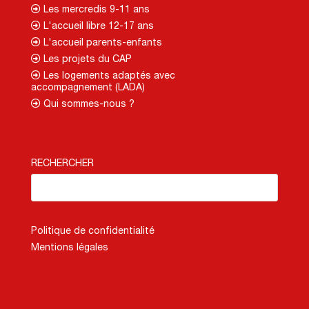
Les mercredis 9-11 ans
L'accueil libre 12-17 ans
L'accueil parents-enfants
Les projets du CAP
Les logements adaptés avec
accompagnement (LADA)
Qui sommes-nous ?
RECHERCHER
Politique de confidentialité
Mentions légales