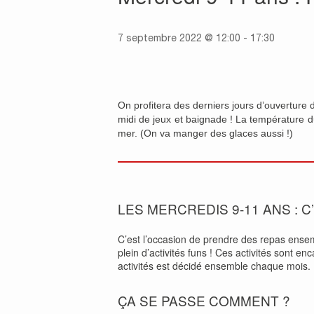
7 septembre 2022 @ 12:00
-
17:30
On profitera des derniers jours d’ouverture
midi de jeux et baignade ! La température d
mer. (On va manger des glaces aussi !)
LES MERCREDIS 9-11 ANS : C
C’est l’occasion de prendre des repas ense
plein d’activités funs ! Ces activités sont 
activités est décidé ensemble chaque mois.
ÇA SE PASSE COMMENT ?