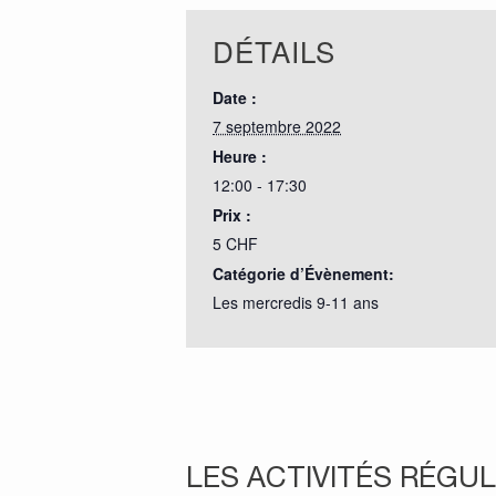
DÉTAILS
Date :
7 septembre 2022
Heure :
12:00 - 17:30
Prix :
5 CHF
Catégorie d’Évènement:
Les mercredis 9-11 ans
LES ACTIVITÉS RÉGUL