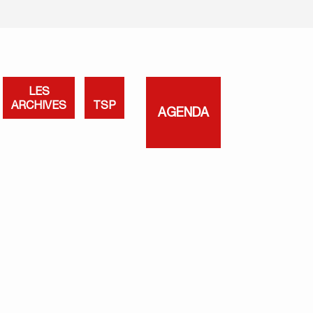
LES
ARCHIVES
TSP
AGENDA