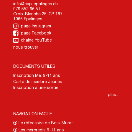
info@cap-epalinges.ch
079 552 66 51
Croix-Blanche 25, CP 187
1066 Epalinges
page Instagram
page Facebook
chaine YouTube
nous trouver
DOCUMENTS UTILES
Inscription Me. 9-11 ans
Carte de membre Jeunes
Inscription à une sortie
plus...
NAVIGATION FACILE
Le réfectoire de Bois-Murat
Les mercredis 9-11 ans