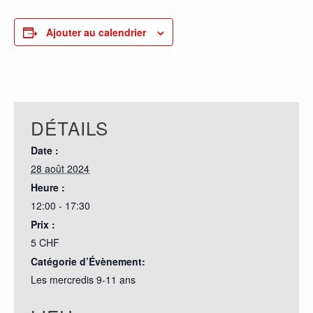
Ajouter au calendrier
DÉTAILS
Date :
28 août 2024
Heure :
12:00 - 17:30
Prix :
5 CHF
Catégorie d’Évènement:
Les mercredis 9-11 ans