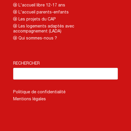
L'accueil libre 12-17 ans
L'accueil parents-enfants
Les projets du CAP
Les logements adaptés avec
accompagnement (LADA)
Qui sommes-nous ?
RECHERCHER
Politique de confidentialité
Mentions légales