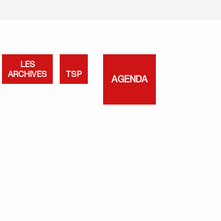
LES
ARCHIVES
TSP
AGENDA