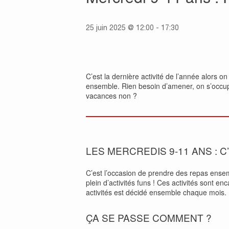
25 juin 2025 @ 12:00
-
17:30
C’est la dernière activité de l’année alors o
ensemble. Rien besoin d’amener, on s’occupe 
vacances non ?
LES MERCREDIS 9-11 ANS : C
C’est l’occasion de prendre des repas ense
plein d’activités funs ! Ces activités sont 
activités est décidé ensemble chaque mois.
ÇA SE PASSE COMMENT ?