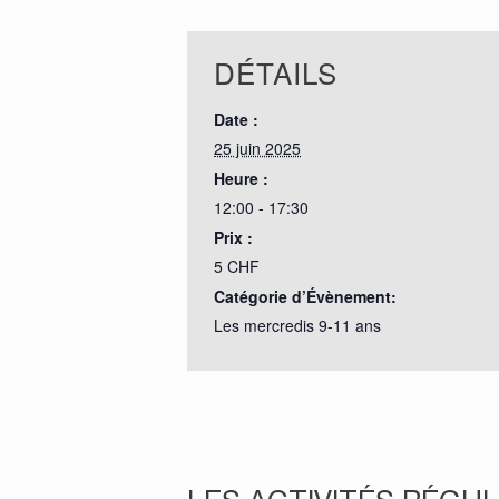
DÉTAILS
Date :
25 juin 2025
Heure :
12:00 - 17:30
Prix :
5 CHF
Catégorie d’Évènement:
Les mercredis 9-11 ans