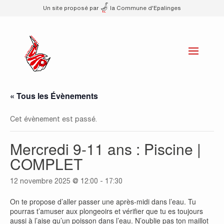
Un site proposé par
la Commune d'Epalinges
« Tous les Évènements
Cet évènement est passé.
Mercredi 9-11 ans : Piscine |
COMPLET
12 novembre 2025 @ 12:00
-
17:30
On te propose d’aller passer une après-midi dans l’eau. Tu
pourras t’amuser aux plongeoirs et vérifier que tu es toujours
aussi à l’aise qu’un poisson dans l’eau. N’oublie pas ton maillot