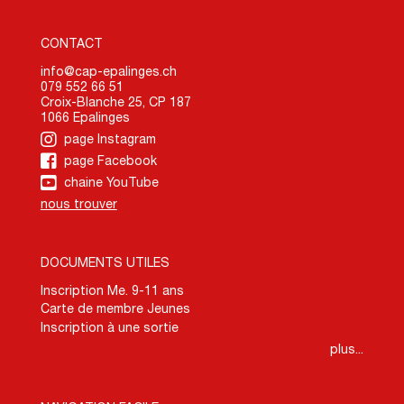
CONTACT
info@cap-epalinges.ch
079 552 66 51
Croix-Blanche 25, CP 187
1066 Epalinges
page Instagram
page Facebook
chaine YouTube
nous trouver
DOCUMENTS UTILES
Inscription Me. 9-11 ans
Carte de membre Jeunes
Inscription à une sortie
plus...