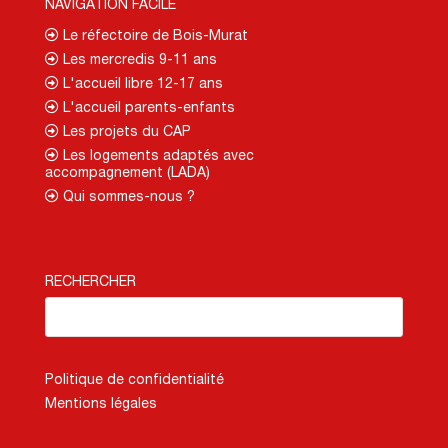
NAVIGATION FACILE
Le réfectoire de Bois-Murat
Les mercredis 9-11 ans
L'accueil libre 12-17 ans
L'accueil parents-enfants
Les projets du CAP
Les logements adaptés avec
accompagnement (LADA)
Qui sommes-nous ?
RECHERCHER
Politique de confidentialité
Mentions légales