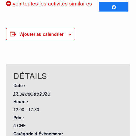
voir toutes les activités similaires
Partagez
0
PARTAGES
Ajouter au calendrier
DÉTAILS
Date :
12 novembre 2025
Heure :
12:00 - 17:30
Prix :
5 CHF
Catégorie d’Évènement: