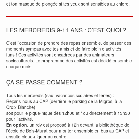
et ton masque de plongée si tes yeux sont sensibles au chlore.
LES MERCREDIS 9-11 ANS : C’EST QUOI ?
C’est l’occasion de prendre des repas ensemble, de passer des
moments sympas avec tes amis et de faire plein d’activités
funs ! Ces activités sont encadrées par des animateurs
socioculturels. Le programme des activités est décidé ensemble
chaque mois.
ÇA SE PASSE COMMENT ?
Tous les mercredis (sauf vacances scolaires et fériés) :
Rejoins-nous au CAP (derrière le parking de la Migros, à la
Croix-Blanche),
soit pour le pique-nique dès 12h00 et / ou directement à 13h30
pour l’activité.
En option
, un rdv est proposé à 12h devant la bibliothèque de
l’école de Bois-Murat pour monter ensemble en bus au CAP et
ensuite pique-niquer au centre.