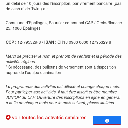
un délai de 10 jours dès l’inscription, par virement bancaire (pas
de cash ni de Twint) à :
Commune d’Epalinges, Boursier communal CAP / Croix-Blanche
25, 1066 Epalinges
CCP
: 12-795329-8 /
IBAN
: CH18 0900 0000 12795329 8
Merci de préciser le nom et prénom de l’enfant et la période des
activités réglées.
* Si nécessaire, des bulletins de versement sont à disposition
auprès de l’équipe d’animation
Le programme des activités est diffusé et change chaque mois.
Pour participer aux activités, il faut être inscrit et être membre
JUNIOR du CAP. Ouverture des inscriptions en ligne en général
à la fin de chaque mois pour le mois suivant, places limitées.
voir toutes les activités similaires
Partagez