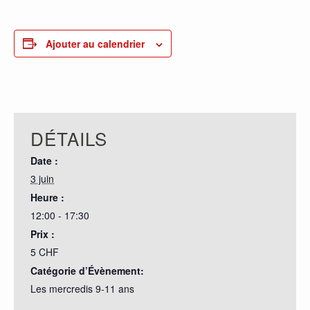
0
PARTAGES
Ajouter au calendrier
DÉTAILS
Date :
3 juin
Heure :
12:00 - 17:30
Prix :
5 CHF
Catégorie d’Évènement:
Les mercredis 9-11 ans