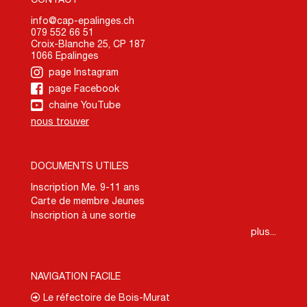
info@cap-epalinges.ch
079 552 66 51
Croix-Blanche 25, CP 187
1066 Epalinges
page Instagram
page Facebook
chaine YouTube
nous trouver
DOCUMENTS UTILES
Inscription Me. 9-11 ans
Carte de membre Jeunes
Inscription à une sortie
plus...
NAVIGATION FACILE
Le réfectoire de Bois-Murat