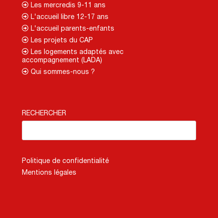
Les mercredis 9-11 ans
L'accueil libre 12-17 ans
L'accueil parents-enfants
Les projets du CAP
Les logements adaptés avec
accompagnement (LADA)
Qui sommes-nous ?
RECHERCHER
Politique de confidentialité
Mentions légales