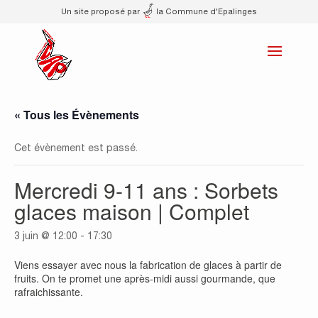
Un site proposé par
la Commune d'Epalinges
« Tous les Évènements
Cet évènement est passé.
Mercredi 9-11 ans : Sorbets
glaces maison | Complet
3 juin @ 12:00
-
17:30
Viens essayer avec nous la fabrication de glaces à partir de
fruits. On te promet une après-midi aussi gourmande, que
rafraichissante.