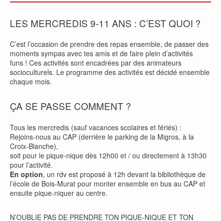
LES MERCREDIS 9-11 ANS : C’EST QUOI ?
C’est l’occasion de prendre des repas ensemble, de passer des
moments sympas avec tes amis et de faire plein d’activités
funs ! Ces activités sont encadrées par des animateurs
socioculturels. Le programme des activités est décidé ensemble
chaque mois.
ÇA SE PASSE COMMENT ?
Tous les mercredis (sauf vacances scolaires et fériés) :
Rejoins-nous au CAP (derrière le parking de la Migros, à la
Croix-Blanche),
soit pour le pique-nique dès 12h00 et / ou directement à 13h30
pour l’activité.
En option
, un rdv est proposé à 12h devant la bibliothèque de
l’école de Bois-Murat pour monter ensemble en bus au CAP et
ensuite pique-niquer au centre.
N’OUBLIE PAS DE PRENDRE TON PIQUE-NIQUE ET TON