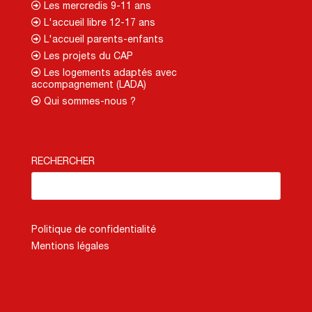
Les mercredis 9-11 ans
L'accueil libre 12-17 ans
L'accueil parents-enfants
Les projets du CAP
Les logements adaptés avec
accompagnement (LADA)
Qui sommes-nous ?
RECHERCHER
Politique de confidentialité
Mentions légales