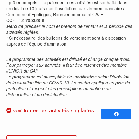
(goûter compris). Le paiement des activités est souhaité dans
un délai de 10 jours dès l’inscription, par virement bancaire à :
Commune d’Epalinges, Boursier communal CAJE
CCP : 12-795329-8
Merci de préciser le nom et prénom de l’enfant et la période des
activités réglées.
* Si nécessaire, des bulletins de versement sont à disposition
auprès de l’équipe d’animation
Le programme des activités est diffusé et change chaque mois.
Pour participer aux activités, il faut être inscrit et être membre
JUNIOR du CAP.
Le programme est susceptible de modification selon l’évolution
de la situation liée au COVID-19. Le centre applique un plan de
protection et respecte les prescriptions en matière de
distanciation et de désinfection.
voir toutes les activités similaires
Partagez
0
PARTAGES