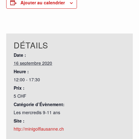
Ajouter au calendrier
DÉTAILS
Date :
16 septembre 2020
Heure :
12:00 - 17:30
Prix :
5 CHF
Catégorie d’Évènement:
Les mercredis 9-11 ans
Site :
http://minigolflausanne.ch