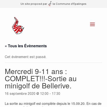
Un site proposé par
la Commune d'Epalinges
« Tous les Évènements
Cet évènement est passé.
Mercredi 9-11 ans :
COMPLET!!!-Sortie au
minigolf de Bellerive.
16 septembre 2020 @ 12:00
-
17:30
La sortie au minigolf est complète depuis le 15.09.20. En cas de