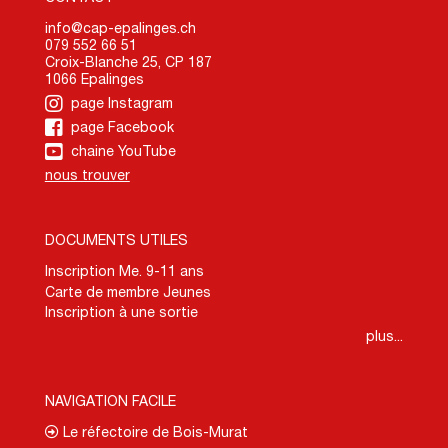
info@cap-epalinges.ch
079 552 66 51
Croix-Blanche 25, CP 187
1066 Epalinges
page Instagram
page Facebook
chaine YouTube
nous trouver
DOCUMENTS UTILES
Inscription Me. 9-11 ans
Carte de membre Jeunes
Inscription à une sortie
plus...
NAVIGATION FACILE
Le réfectoire de Bois-Murat