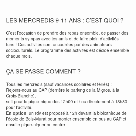
LES MERCREDIS 9-11 ANS : C’EST QUOI ?
C’est l’occasion de prendre des repas ensemble, de passer des
moments sympas avec tes amis et de faire plein d’activités
funs ! Ces activités sont encadrées par des animateurs
socioculturels. Le programme des activités est décidé ensemble
chaque mois.
ÇA SE PASSE COMMENT ?
Tous les mercredis (sauf vacances scolaires et fériés) :
Rejoins-nous au CAP (derrière le parking de la Migros, à la
Croix-Blanche),
soit pour le pique-nique dès 12h00 et / ou directement à 13h30
pour l’activité.
En option
, un rdv est proposé à 12h devant la bibliothèque de
l’école de Bois-Murat pour monter ensemble en bus au CAP et
ensuite pique-niquer au centre.