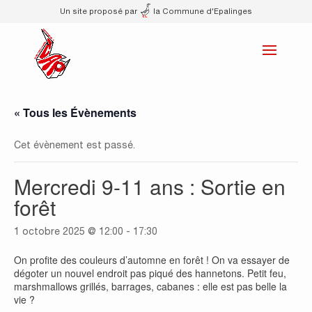
Un site proposé par
la Commune d'Epalinges
« Tous les Évènements
Cet évènement est passé.
Mercredi 9-11 ans : Sortie en
forêt
1 octobre 2025 @ 12:00
-
17:30
On profite des couleurs d’automne en forêt ! On va essayer de
dégoter un nouvel endroit pas piqué des hannetons. Petit feu,
marshmallows grillés, barrages, cabanes : elle est pas belle la
vie ?