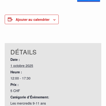
0
PARTAGES
Ajouter au calendrier
DÉTAILS
Date :
1 octobre 2025
Heure :
12:00 - 17:30
Prix :
5 CHF
Catégorie d’Évènement:
Les mercredis 9-11 ans