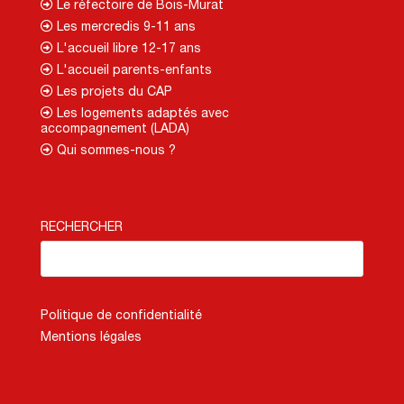
Le réfectoire de Bois-Murat
Les mercredis 9-11 ans
L'accueil libre 12-17 ans
L'accueil parents-enfants
Les projets du CAP
Les logements adaptés avec
accompagnement (LADA)
Qui sommes-nous ?
RECHERCHER
Politique de confidentialité
Mentions légales