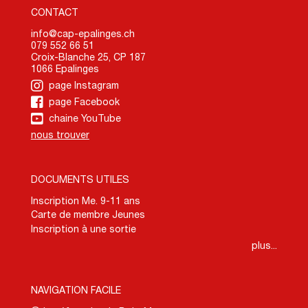
CONTACT
info@cap-epalinges.ch
079 552 66 51
Croix-Blanche 25, CP 187
1066 Epalinges
page Instagram
page Facebook
chaine YouTube
nous trouver
DOCUMENTS UTILES
Inscription Me. 9-11 ans
Carte de membre Jeunes
Inscription à une sortie
plus...
NAVIGATION FACILE