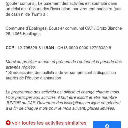
(goûter compris). Le paiement des activités est souhaité dans
un délai de 10 jours dès l’inscription, par virement bancaire (pas
de cash ni de Twint) à :
Commune d’Epalinges, Boursier communal CAP / Croix-Blanche
25, 1066 Epalinges
CCP
: 12-795329-8 /
IBAN
: CH18 0900 0000 12795329 8
Merci de préciser le nom et prénom de l’enfant et la période des
activités réglées.
* Si nécessaire, des bulletins de versement sont à disposition
auprès de l’équipe d’animation
Le programme des activités est diffusé et change chaque mois.
Pour participer aux activités, il faut être inscrit et être membre
JUNIOR du CAP. Ouverture des inscriptions en ligne en général
à la fin de chaque mois pour le mois suivant, places limitées.
voir toutes les activités similaires
Partagez