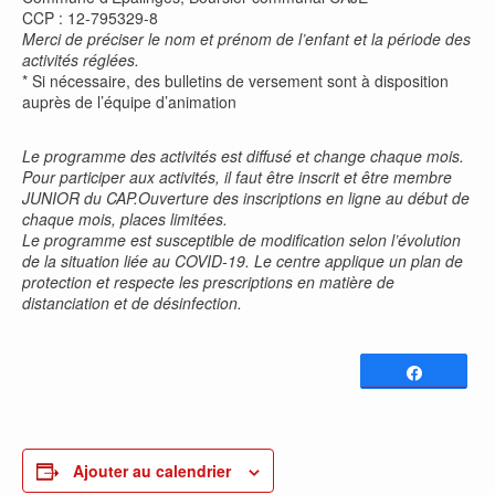
CCP : 12-795329-8
Merci de préciser le nom et prénom de l’enfant et la période des
activités réglées.
* Si nécessaire, des bulletins de versement sont à disposition
auprès de l’équipe d’animation
Le programme des activités est diffusé et change chaque mois.
Pour participer aux activités, il faut être inscrit et être membre
JUNIOR du CAP.Ouverture des inscriptions en ligne au début de
chaque mois, places limitées.
Le programme est susceptible de modification selon l’évolution
de la situation liée au COVID-19. Le centre applique un plan de
protection et respecte les prescriptions en matière de
distanciation et de désinfection.
Partagez
0
PARTAGES
Ajouter au calendrier