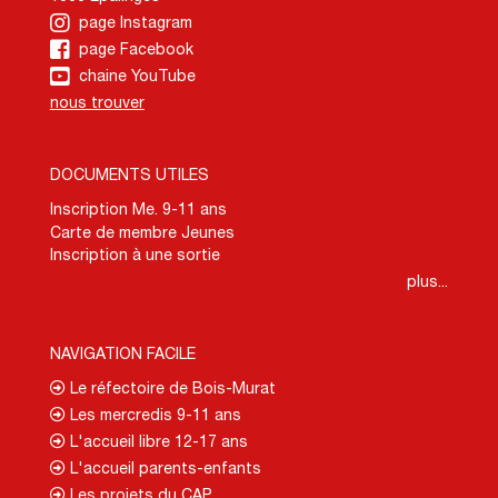
page Instagram
page Facebook
chaine YouTube
nous trouver
DOCUMENTS UTILES
Inscription Me. 9-11 ans
Carte de membre Jeunes
Inscription à une sortie
plus...
NAVIGATION FACILE
Le réfectoire de Bois-Murat
Les mercredis 9-11 ans
L'accueil libre 12-17 ans
L'accueil parents-enfants
Les projets du CAP