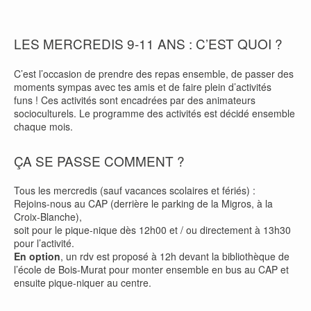
LES MERCREDIS 9-11 ANS : C’EST QUOI ?
C’est l’occasion de prendre des repas ensemble, de passer des
moments sympas avec tes amis et de faire plein d’activités
funs ! Ces activités sont encadrées par des animateurs
socioculturels. Le programme des activités est décidé ensemble
chaque mois.
ÇA SE PASSE COMMENT ?
Tous les mercredis (sauf vacances scolaires et fériés) :
Rejoins-nous au CAP (derrière le parking de la Migros, à la
Croix-Blanche),
soit pour le pique-nique dès 12h00 et / ou directement à 13h30
pour l’activité.
En option
, un rdv est proposé à 12h devant la bibliothèque de
l’école de Bois-Murat pour monter ensemble en bus au CAP et
ensuite pique-niquer au centre.