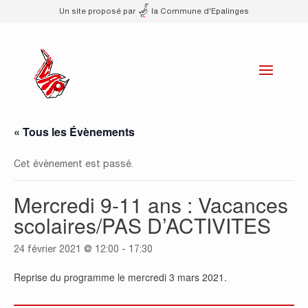
Un site proposé par
la Commune d'Epalinges
« Tous les Évènements
Cet évènement est passé.
Mercredi 9-11 ans : Vacances
scolaires/PAS D’ACTIVITES
24 février 2021 @ 12:00
-
17:30
Reprise du programme le mercredi 3 mars 2021.