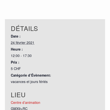
DÉTAILS
Date :
24 février 2021
Heure :
12:00 - 17:30
Prix :
5 CHF
Catégorie d’Évènement:
vacances et jours fériés
LIEU
Centre d’animation
GMX9+RC