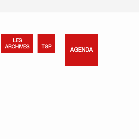
LES
ARCHIVES
TSP
AGENDA