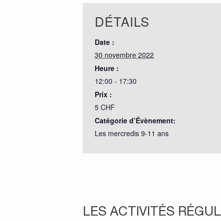
DÉTAILS
Date :
30 novembre 2022
Heure :
12:00 - 17:30
Prix :
5 CHF
Catégorie d’Évènement:
Les mercredis 9-11 ans
LES ACTIVITÉS RÉGUL