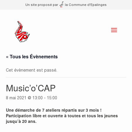
Un site proposé par
la Commune d'Epalinges
« Tous les Évènements
Cet évènement est passé.
Music’o’CAP
8 mai 2021 @ 13:00
-
15:00
Une démarche de 7 ateliers répartis sur 3 mois !
Participation libre et ouverte à toutes et tous les jeunes
jusqu’à 20 ans.