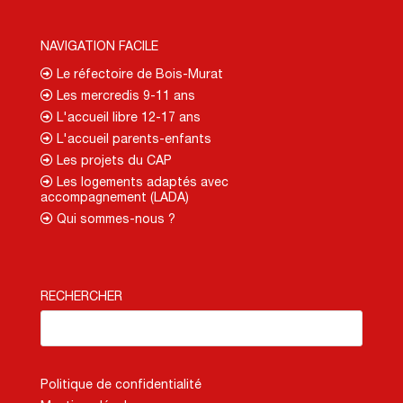
NAVIGATION FACILE
Le réfectoire de Bois-Murat
Les mercredis 9-11 ans
L'accueil libre 12-17 ans
L'accueil parents-enfants
Les projets du CAP
Les logements adaptés avec
accompagnement (LADA)
Qui sommes-nous ?
RECHERCHER
Politique de confidentialité