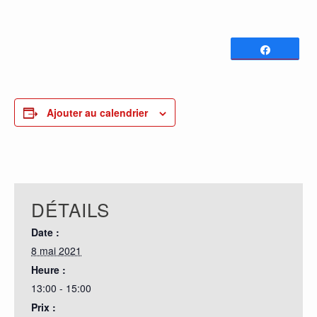
Partagez
0
PARTAGES
Ajouter au calendrier
DÉTAILS
Date :
8 mai 2021
Heure :
13:00 - 15:00
Prix :