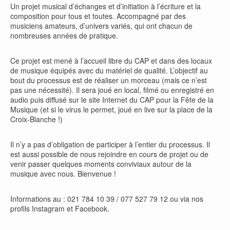
Un projet musical d’échanges et d’initiation à l’écriture et la
composition pour tous et toutes. Accompagné par des
musiciens amateurs, d’univers variés, qui ont chacun de
nombreuses années de pratique.
Ce projet est mené à l’accueil libre du CAP et dans des locaux
de musique équipés avec du matériel de qualité. L’objectif au
bout du processus est de réaliser un morceau (mais ce n’est
pas une nécessité). Il sera joué en local, filmé ou enregistré en
audio puis diffusé sur le site Internet du CAP pour la Fête de la
Musique (et si le virus le permet, joué en live sur la place de la
Croix-Blanche !)
Il n’y a pas d’obligation de participer à l’entier du processus. Il
est aussi possible de nous rejoindre en cours de projet ou de
venir passer quelques moments conviviaux autour de la
musique avec nous. Bienvenue !
Informations au : 021 784 10 39 / 077 527 79 12 ou via nos
profils Instagram et Facebook.