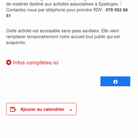
de matériel destiné aux activités associatives à Epalinges. /
Contactez-nous par téléphone pour prendre RDV :
079 552 66
51
Cette activité est accessible sans pass sanitaire. Elle vient
remplacer temporairement notre accueil tout public qui est
suspendu.
Infos complètes ici
Partagez
0
PARTAGES
Ajouter au calendrier