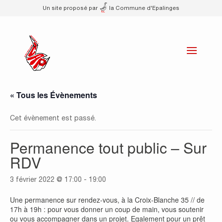
Un site proposé par
la Commune d'Epalinges
« Tous les Évènements
Cet évènement est passé.
Permanence tout public – Sur
RDV
3 février 2022 @ 17:00
-
19:00
Une permanence sur rendez-vous, à la Croix-Blanche 35 // de
17h à 19h : pour vous donner un coup de main, vous soutenir
ou vous accompagner dans un projet. Egalement pour un prêt