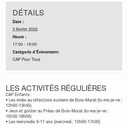
DÉTAILS
Date :
3 février 2022
Heure :
17:00 - 19:00
Catégorie d’Évènement:
CAP Pour Tous
LES ACTIVITÉS RÉGULIÈRES
CAP Enfants :
• Les midis au réfectoire scolaire de Bois-Murat (lu-ma-je-ve ;
12h00-13h45)
• Jeux et goûter au Préau de Bois-Murat (lu-ma-je-ve ;
15h30-18h00)
• Les mercredis 9-11 ans (mercredi ; 12h00-17h30)