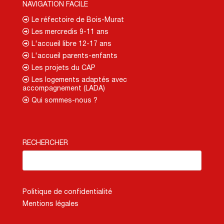
NAVIGATION FACILE
Le réfectoire de Bois-Murat
Les mercredis 9-11 ans
L'accueil libre 12-17 ans
L'accueil parents-enfants
Les projets du CAP
Les logements adaptés avec
accompagnement (LADA)
Qui sommes-nous ?
RECHERCHER
Politique de confidentialité
Mentions légales