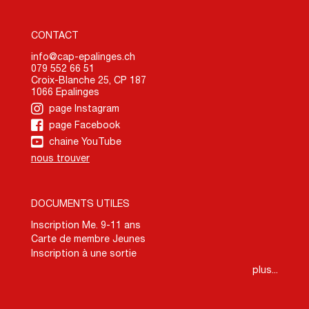
CONTACT
info@cap-epalinges.ch
079 552 66 51
Croix-Blanche 25, CP 187
1066 Epalinges
page Instagram
page Facebook
chaine YouTube
nous trouver
DOCUMENTS UTILES
Inscription Me. 9-11 ans
Carte de membre Jeunes
Inscription à une sortie
plus...