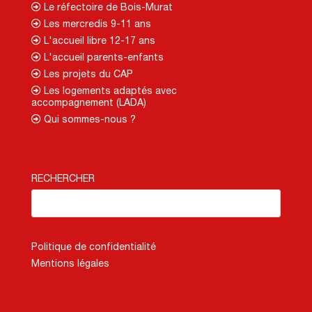
Le réfectoire de Bois-Murat
Les mercredis 9-11 ans
L'accueil libre 12-17 ans
L'accueil parents-enfants
Les projets du CAP
Les logements adaptés avec
accompagnement (LADA)
Qui sommes-nous ?
RECHERCHER
Politique de confidentialité
Mentions légales