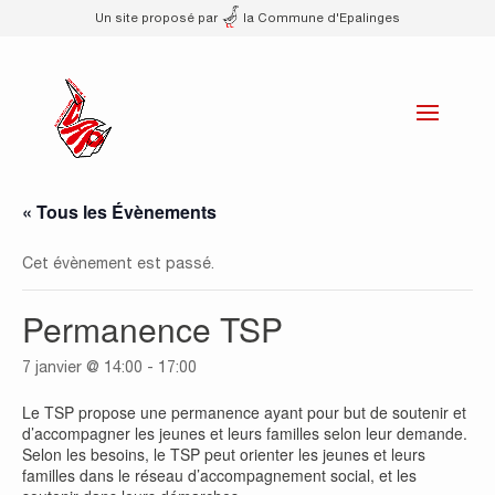
Un site proposé par
la Commune d'Epalinges
« Tous les Évènements
Cet évènement est passé.
Permanence TSP
7 janvier @ 14:00
-
17:00
Le TSP propose une permanence ayant pour but de soutenir et
d’accompagner les jeunes et leurs familles selon leur demande.
Selon les besoins, le TSP peut orienter les jeunes et leurs
familles dans le réseau d’accompagnement social, et les