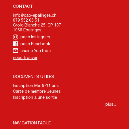
CONTACT
info@cap-epalinges.ch
079 552 66 51
Croix-Blanche 25, CP 187
1066 Epalinges
page Instagram
page Facebook
chaine YouTube
nous trouver
DOCUMENTS UTILES
Inscription Me. 9-11 ans
Carte de membre Jeunes
Inscription à une sortie
plus...
NAVIGATION FACILE