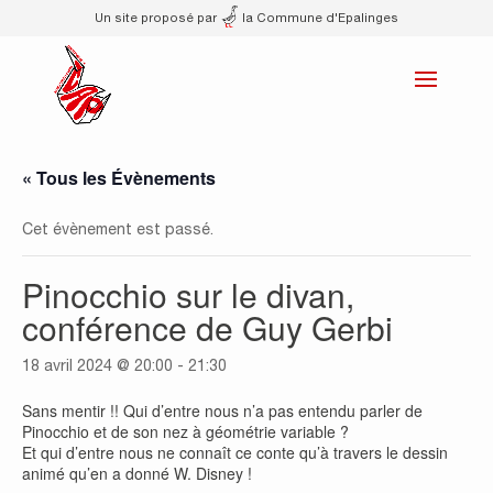
Un site proposé par
la Commune d'Epalinges
« Tous les Évènements
Cet évènement est passé.
Pinocchio sur le divan,
conférence de Guy Gerbi
18 avril 2024 @ 20:00
-
21:30
Sans mentir !! Qui d’entre nous n’a pas entendu parler de
Pinocchio et de son nez à géométrie variable ?
Et qui d’entre nous ne connaît ce conte qu’à travers le dessin
animé qu’en a donné W. Disney !