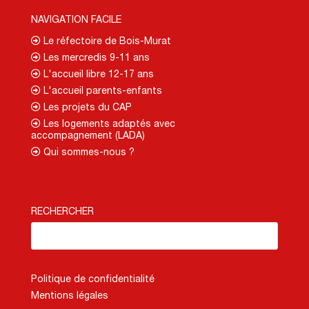
NAVIGATION FACILE
Le réfectoire de Bois-Murat
Les mercredis 9-11 ans
L'accueil libre 12-17 ans
L'accueil parents-enfants
Les projets du CAP
Les logements adaptés avec
accompagnement (LADA)
Qui sommes-nous ?
RECHERCHER
Politique de confidentialité
Mentions légales