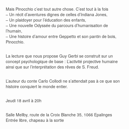
Mais Pinocchio c’est tout autre chose. C’est tout à la fois
– Un récit d’aventures dignes de celles d’Indiana Jones,
– Un plaidoyer pour l’éducation des enfants,
– Une nouvelle Odyssée du parcours d’humanisation de
l’humain,
– Une histoire d’amour entre Geppetto et son pantin de bois,
Pinocchio.
La lecture que nous propose Guy Gerbi se construit sur un
concept psychologique de base : L’activité projective humaine
ainsi que sur l’interprétation des rêves de S. Freud.
L’auteur du conte Carlo Collodi ne s’attendait pas à ce que son
histoire conquiert le monde entier.
Jeudi 18 avril à 20h
Salle Mellby, route de la Croix Blanche 35, 1066 Epalinges
Entrée libre, chapeau à la sortie