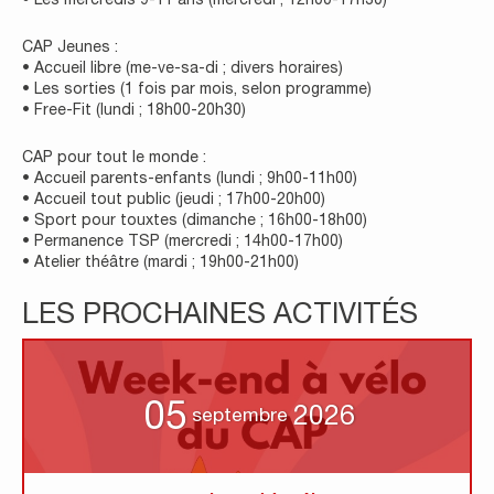
CAP Jeunes :
• Accueil libre (me-ve-sa-di ; divers horaires)
• Les sorties (1 fois par mois, selon programme)
• Free-Fit (lundi ; 18h00-20h30)
CAP pour tout le monde :
• Accueil parents-enfants (lundi ; 9h00-11h00)
• Accueil tout public (jeudi ; 17h00-20h00)
• Sport pour touxtes (dimanche ; 16h00-18h00)
• Permanence TSP (mercredi ; 14h00-17h00)
• Atelier théâtre (mardi ; 19h00-21h00)
LES PROCHAINES ACTIVITÉS
05
2026
septembre