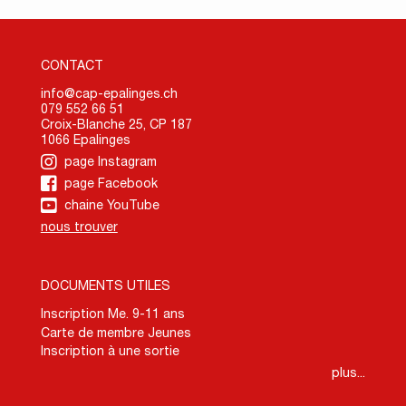
CONTACT
info@cap-epalinges.ch
079 552 66 51
Croix-Blanche 25, CP 187
1066 Epalinges
page Instagram
page Facebook
chaine YouTube
nous trouver
DOCUMENTS UTILES
Inscription Me. 9-11 ans
Carte de membre Jeunes
Inscription à une sortie
plus...