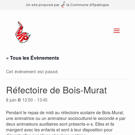
Un site proposé par
la Commune d'Epalinges
« Tous les Évènements
Cet évènement est passé.
Réfectoire de Bois-Murat
8 juin @ 12:00
-
13:45
Pendant le repas de midi au réfectoire scolaire de Bois-Murat,
une animatrice ou un animateur socioculturel-le secondé-e par
deux animateurs auxiliaires sont présents-e-s. Elles et ils
mangent avec les enfants et sont à leur disposition pour