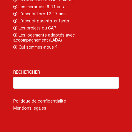
Les mercredis 9-11 ans
L'accueil libre 12-17 ans
L'accueil parents-enfants
Les projets du CAP
Les logements adaptés avec
accompagnement (LADA)
Qui sommes-nous ?
RECHERCHER
Politique de confidentialité
Mentions légales