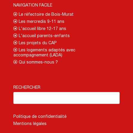
NAVIGATION FACILE
Le réfectoire de Bois-Murat
Les mercredis 9-11 ans
L'accueil libre 12-17 ans
L'accueil parents-enfants
Les projets du CAP
Les logements adaptés avec
accompagnement (LADA)
Qui sommes-nous ?
RECHERCHER
Politique de confidentialité
Mentions légales