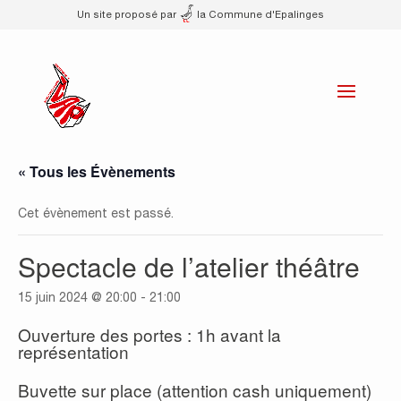
Un site proposé par
la Commune d'Epalinges
« Tous les Évènements
Cet évènement est passé.
Spectacle de l’atelier théâtre
15 juin 2024 @ 20:00
-
21:00
Ouverture des portes : 1h avant la
représentation
Buvette sur place (attention cash uniquement)