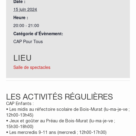
Date :
15 juin 2024
Heure :
20:00 - 21:00
Catégorie d’Évènement:
CAP Pour Tous
LIEU
Salle de spectacles
LES ACTIVITÉS RÉGULIÈRES
CAP Enfants :
• Les midis au réfectoire scolaire de Bois-Murat (lu-ma-je-ve ;
12h00-13h45)
• Jeux et goûter au Préau de Bois-Murat (lu-ma-je-ve ;
15h30-18h00)
• Les mercredis 9-11 ans (mercredi ; 12h00-17h30)