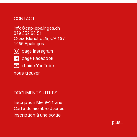
CONTACT
info@cap-epalinges.ch
079 552 66 51
Croix-Blanche 25, CP 187
1066 Epalinges
page Instagram
page Facebook
chaine YouTube
nous trouver
DOCUMENTS UTILES
Inscription Me. 9-11 ans
Carte de membre Jeunes
Inscription à une sortie
plus...