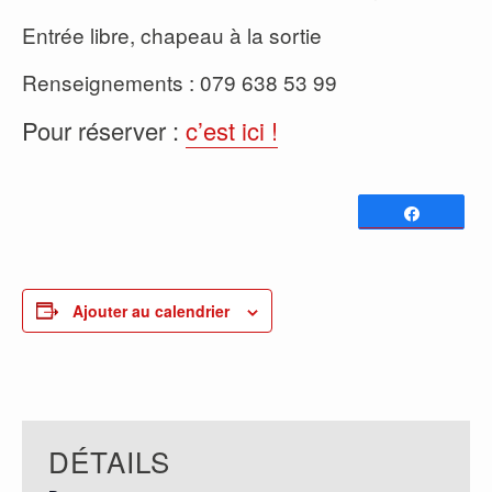
Entrée libre, chapeau à la sortie
Renseignements : 079 638 53 99
Pour réserver :
c’est ici !
Partagez
0
PARTAGES
Ajouter au calendrier
DÉTAILS