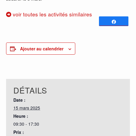
voir toutes les activités similaires
Partagez
0
PARTAGES
Ajouter au calendrier
DÉTAILS
Date :
15 mars 2025
Heure :
09:30 - 17:30
Prix :