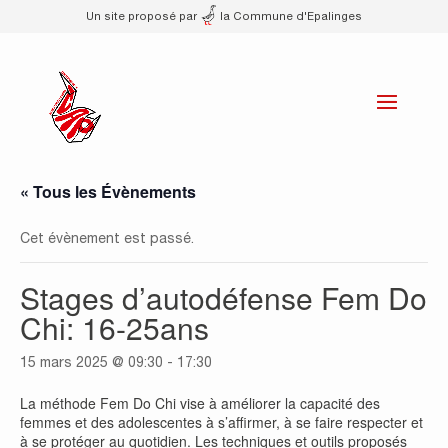
Un site proposé par
la Commune d'Epalinges
« Tous les Évènements
Cet évènement est passé.
Stages d’autodéfense Fem Do
Chi: 16-25ans
15 mars 2025 @ 09:30
-
17:30
La méthode Fem Do Chi vise à améliorer la capacité des
femmes et des adolescentes à s’affirmer, à se faire respecter et
à se protéger au quotidien. Les techniques et outils proposés