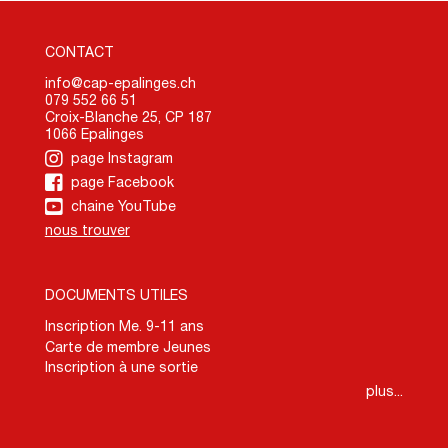
CONTACT
info@cap-epalinges.ch
079 552 66 51
Croix-Blanche 25, CP 187
1066 Epalinges
page Instagram
page Facebook
chaine YouTube
nous trouver
DOCUMENTS UTILES
Inscription Me. 9-11 ans
Carte de membre Jeunes
Inscription à une sortie
plus...