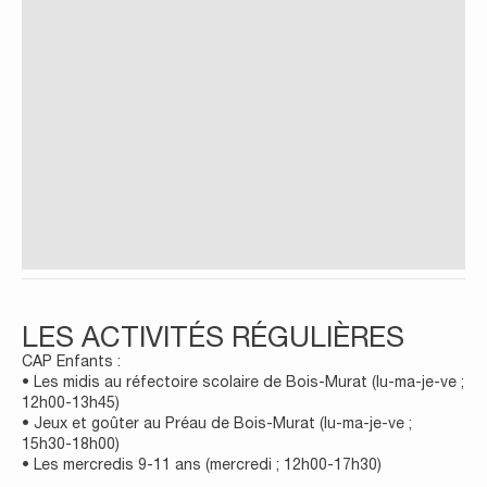
LES ACTIVITÉS RÉGULIÈRES
CAP Enfants :
• Les midis au réfectoire scolaire de Bois-Murat (lu-ma-je-ve ;
12h00-13h45)
• Jeux et goûter au Préau de Bois-Murat (lu-ma-je-ve ;
15h30-18h00)
• Les mercredis 9-11 ans (mercredi ; 12h00-17h30)