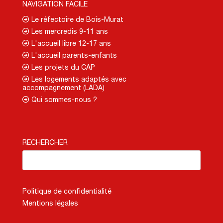
NAVIGATION FACILE
Le réfectoire de Bois-Murat
Les mercredis 9-11 ans
L'accueil libre 12-17 ans
L'accueil parents-enfants
Les projets du CAP
Les logements adaptés avec
accompagnement (LADA)
Qui sommes-nous ?
RECHERCHER
Politique de confidentialité
Mentions légales