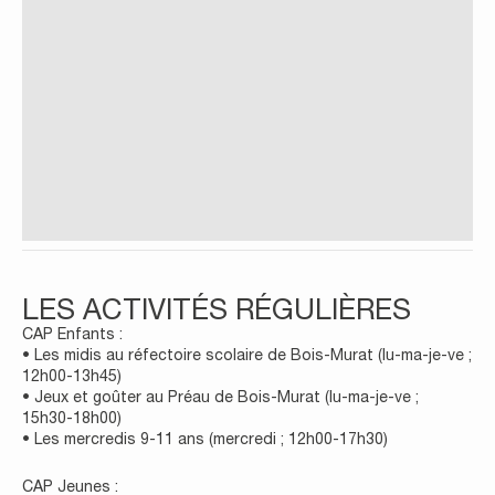
LES ACTIVITÉS RÉGULIÈRES
CAP Enfants :
• Les midis au réfectoire scolaire de Bois-Murat (lu-ma-je-ve ;
12h00-13h45)
• Jeux et goûter au Préau de Bois-Murat (lu-ma-je-ve ;
15h30-18h00)
• Les mercredis 9-11 ans (mercredi ; 12h00-17h30)
CAP Jeunes :