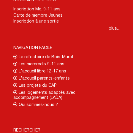
Inscription Me. 9-11 ans
Carte de membre Jeunes
Inscription à une sortie
plus...
NAVIGATION FACILE
Le réfectoire de Bois-Murat
Les mercredis 9-11 ans
L'accueil libre 12-17 ans
L'accueil parents-enfants
Les projets du CAP
Les logements adaptés avec
accompagnement (LADA)
Qui sommes-nous ?
RECHERCHER