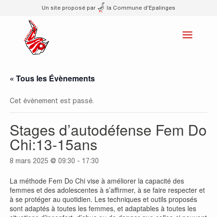
Un site proposé par
la Commune d'Epalinges
« Tous les Évènements
Cet évènement est passé.
Stages d’autodéfense Fem Do
Chi:13-15ans
8 mars 2025 @ 09:30
-
17:30
La méthode Fem Do Chi vise à améliorer la capacité des
femmes et des adolescentes à s’affirmer, à se faire respecter et
à se protéger au quotidien. Les techniques et outils proposés
sont adaptés à toutes les femmes, et adaptables à toutes les