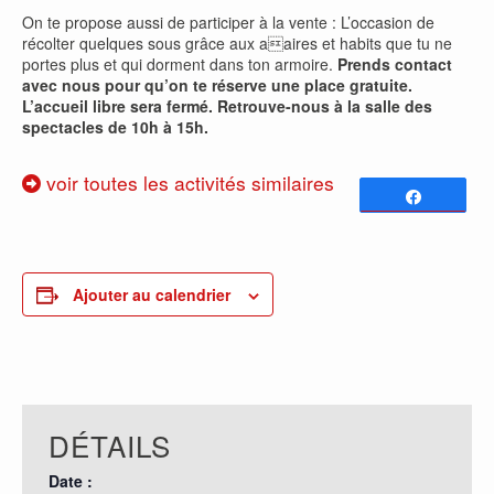
On te propose aussi de participer à la vente : L’occasion de
récolter quelques sous grâce aux aaires et habits que tu ne
portes plus et qui dorment dans ton armoire.
Prends contact
avec nous pour qu’on te réserve une place gratuite.
L’accueil libre sera fermé. Retrouve-nous à la salle des
spectacles de 10h à 15h.
voir toutes les activités similaires
Partagez
0
PARTAGES
Ajouter au calendrier
DÉTAILS
Date :