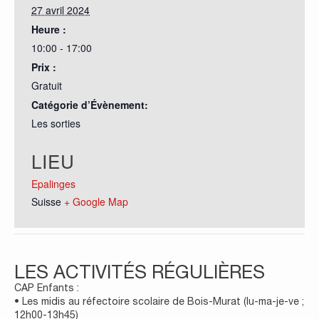
27 avril 2024
Heure :
10:00 - 17:00
Prix :
Gratuit
Catégorie d’Évènement:
Les sorties
LIEU
Epalinges
Suisse
+ Google Map
LES ACTIVITÉS RÉGULIÈRES
CAP Enfants :
• Les midis au réfectoire scolaire de Bois-Murat (lu-ma-je-ve ;
12h00-13h45)