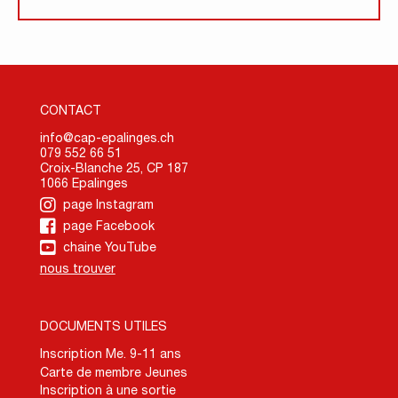
CONTACT
info@cap-epalinges.ch
079 552 66 51
Croix-Blanche 25, CP 187
1066 Epalinges
page Instagram
page Facebook
chaine YouTube
nous trouver
DOCUMENTS UTILES
Inscription Me. 9-11 ans
Carte de membre Jeunes
Inscription à une sortie