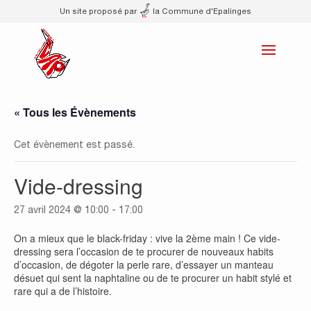
Un site proposé par
la Commune d'Epalinges
« Tous les Évènements
Cet évènement est passé.
Vide-dressing
27 avril 2024 @ 10:00
-
17:00
On a mieux que le black-friday : vive la 2ème main ! Ce vide-
dressing sera l’occasion de te procurer de nouveaux habits
d’occasion, de dégoter la perle rare, d’essayer un manteau
désuet qui sent la naphtaline ou de te procurer un habit stylé et
rare qui a de l’histoire.