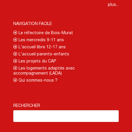
plus...
NAVIGATION FACILE
Le réfectoire de Bois-Murat
Les mercredis 9-11 ans
L'accueil libre 12-17 ans
L'accueil parents-enfants
Les projets du CAP
Les logements adaptés avec
accompagnement (LADA)
Qui sommes-nous ?
RECHERCHER