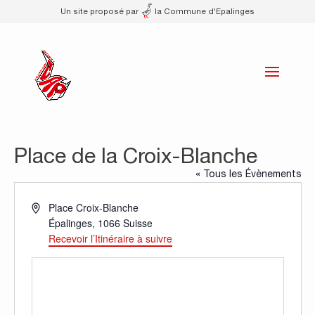
Un site proposé par
la Commune d'Epalinges
Place de la Croix-Blanche
« Tous les Évènements
Adresse
Place Croix-Blanche
Épalinges
,
1066
Suisse
Recevoir l’Itinéraire à suivre