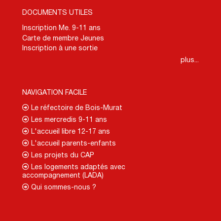
DOCUMENTS UTILES
Inscription Me. 9-11 ans
Carte de membre Jeunes
Inscription à une sortie
plus...
NAVIGATION FACILE
Le réfectoire de Bois-Murat
Les mercredis 9-11 ans
L'accueil libre 12-17 ans
L'accueil parents-enfants
Les projets du CAP
Les logements adaptés avec
accompagnement (LADA)
Qui sommes-nous ?