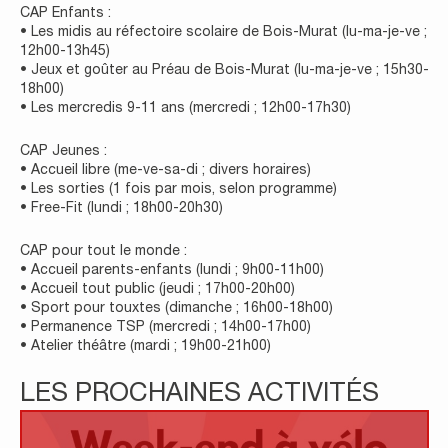
CAP Enfants :
• Les midis au réfectoire scolaire de Bois-Murat (lu-ma-je-ve ;
12h00-13h45)
• Jeux et goûter au Préau de Bois-Murat (lu-ma-je-ve ; 15h30-
18h00)
• Les mercredis 9-11 ans (mercredi ; 12h00-17h30)
CAP Jeunes :
• Accueil libre (me-ve-sa-di ; divers horaires)
• Les sorties (1 fois par mois, selon programme)
• Free-Fit (lundi ; 18h00-20h30)
CAP pour tout le monde :
• Accueil parents-enfants (lundi ; 9h00-11h00)
• Accueil tout public (jeudi ; 17h00-20h00)
• Sport pour touxtes (dimanche ; 16h00-18h00)
• Permanence TSP (mercredi ; 14h00-17h00)
• Atelier théâtre (mardi ; 19h00-21h00)
LES PROCHAINES ACTIVITÉS