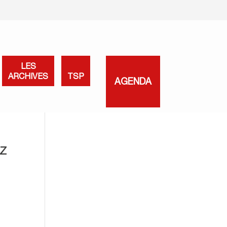
LES
ARCHIVES
TSP
AGENDA
ez