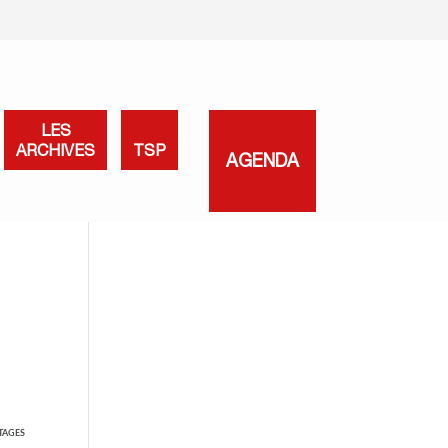
LES
ARCHIVES
TSP
AGENDA
TAGES