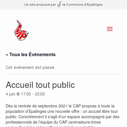
Un site proposé par
la Commune d'Epalinges
« Tous les Évènements
Cet évènement est passé.
Accueil tout public
4 juin @ 17:00
-
20:00
Dès la rentrée de septembre 2021 le CAP propose à toute la
population d’Epalinges une nouvelle offre : un accueil libre tout
public. Concrètement il s’agit d’un espace accompagné par des
professionnels de l’équipe du CAP (animateurs-trices