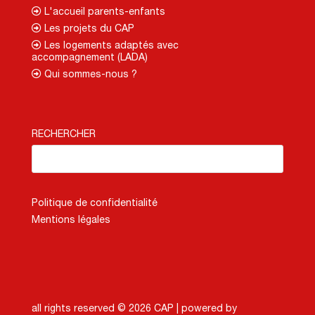
L'accueil parents-enfants
Les projets du CAP
Les logements adaptés avec
accompagnement (LADA)
Qui sommes-nous ?
RECHERCHER
Politique de confidentialité
Mentions légales
all rights reserved © 2026 CAP |
powered by