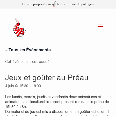
Un site proposé par
la Commune d'Epalinges
« Tous les Évènements
Cet évènement est passé.
Jeux et goûter au Préau
4 juin @ 15:30
-
18:00
Les lundis, mardis, jeudis et vendredis deux animatrices et
animateurs socioculturel-le-s sont présent-e-s dans le préau de
15h30 à 18h.
Du matériel de jeu est mis à disposition et un goûter est offert. Il