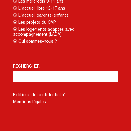
Les mercredis 9-11 ans
L'accueil libre 12-17 ans
L'accueil parents-enfants
Les projets du CAP
Les logements adaptés avec
accompagnement (LADA)
Qui sommes-nous ?
RECHERCHER
Politique de confidentialité
Mentions légales