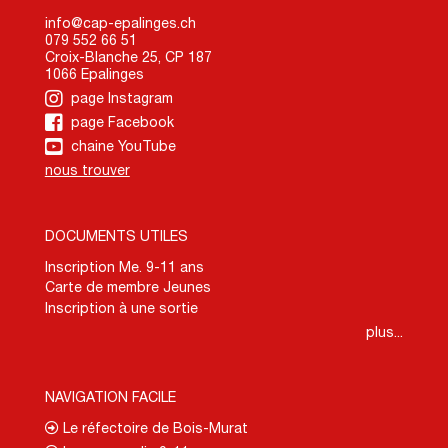
info@cap-epalinges.ch
079 552 66 51
Croix-Blanche 25, CP 187
1066 Epalinges
page Instagram
page Facebook
chaine YouTube
nous trouver
DOCUMENTS UTILES
Inscription Me. 9-11 ans
Carte de membre Jeunes
Inscription à une sortie
plus...
NAVIGATION FACILE
Le réfectoire de Bois-Murat