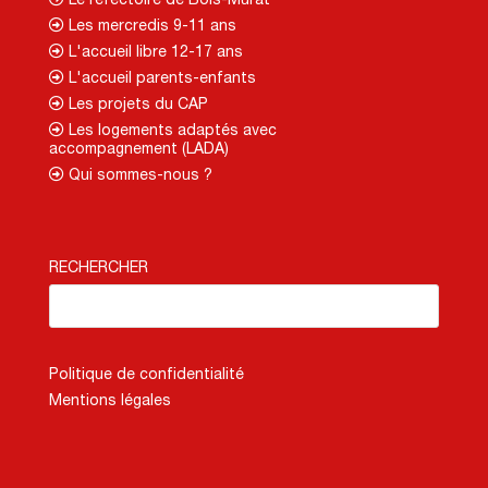
Les mercredis 9-11 ans
L'accueil libre 12-17 ans
L'accueil parents-enfants
Les projets du CAP
Les logements adaptés avec
accompagnement (LADA)
Qui sommes-nous ?
RECHERCHER
Politique de confidentialité
Mentions légales