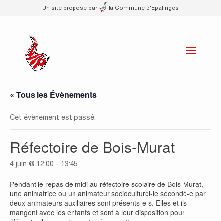
Un site proposé par
la Commune d'Epalinges
« Tous les Évènements
Cet évènement est passé.
Réfectoire de Bois-Murat
4 juin @ 12:00
-
13:45
Pendant le repas de midi au réfectoire scolaire de Bois-Murat,
une animatrice ou un animateur socioculturel-le secondé-e par
deux animateurs auxiliaires sont présents-e-s. Elles et ils
mangent avec les enfants et sont à leur disposition pour